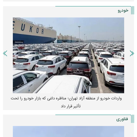
خودرو
واردات خودرو از منطقه آزاد تهران؛ مناظره داغی که بازار خودرو را تحت
تأثیر قرار داد
فناوری