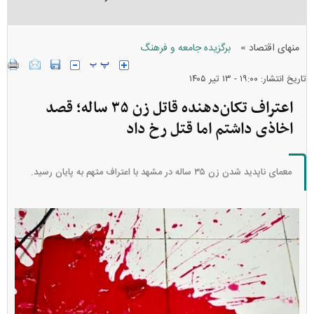
»
منهای اقتصاد
برگزیده جامعه و فرهنگ
تاریخ انتشار: ۱۹:۰۰ - ۱۳ تير ۱۴۰۵
اعتراف تکان‌دهنده قاتل زن ۳۵ ساله؛ قصد
اخاذی داشتم اما قتل رخ داد
معمای ناپدید شدن زن ۳۵ ساله در مشهد با اعتراف متهم به پایان رسید.