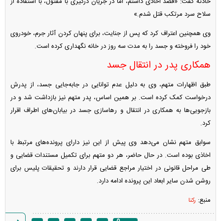
حادثه گفت: «قصد اخاذی داشتم، اما در جریان درگیری با مقتول، با استفاده از
سلاح سرد مرتکب قتل شدم.»
وی همچنین اعتراف کرد که پس از جنایت، برای پنهان کردن آثار جرم، خودروی
خود را فروخته و جسد را به مدت سه روز در خانه نگهداری کرده است.
همکاری پدر در انتقال جسد
طبق اظهارات متهم، وی به دلیل عدم توانایی در جابه‌جایی جسد، از پدرش
درخواست کمک کرده است. بر همین اساس، پدر متهم نیز بازداشت شد و در
بازجویی‌ها به همکاری در انتقال و رهاسازی جسد در بیابان‌های اطراف اقرار
کرد.
سوابق متهم نشان می‌دهد وی پیش از این نیز دارای پرونده‌های مرتبط با
اخاذی بوده است. در حال حاضر، هر دو متهم برای تکمیل مستندات قضایی و
طی مراحل قانونی در اختیار مراجع قضایی قرار دارند و تحقیقات پلیس برای
روشن شدن سایر ابعاد این پرونده ادامه دارد.
منبع:
رکنا