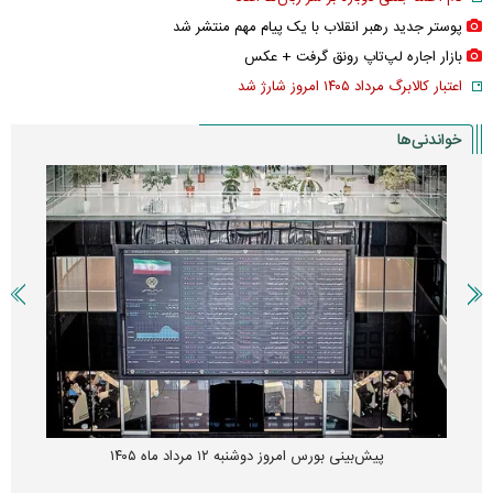
پوستر جدید رهبر انقلاب با یک پیام مهم منتشر شد
بازار اجاره لپ‌تاپ رونق گرفت + عکس
اعتبار کالابرگ مرداد ۱۴۰۵ امروز شارژ شد
خواندنی‌ها
پیش‌بینی بورس امروز دوشنبه ۱۲ مرداد ماه ۱۴۰۵