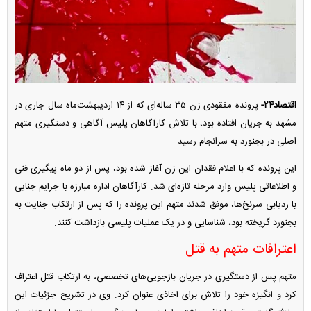
اقتصاد۲۴-
پرونده مفقودی زن ۳۵ ساله‌ای که از ۱۴ اردیبهشت‌ماه سال جاری در
مشهد به جریان افتاده بود، با تلاش کارآگاهان پلیس آگاهی و دستگیری متهم
اصلی در بجنورد به سرانجام رسید.
این پرونده که با اعلام فقدان این زن آغاز شده بود، پس از دو ماه پیگیری فنی
و اطلاعاتی پلیس وارد مرحله تازه‌ای شد. کارآگاهان اداره مبارزه با جرایم جنایی
با ردیابی سرنخ‌ها، موفق شدند متهم این پرونده را که پس از ارتکاب جنایت به
بجنورد گریخته بود، شناسایی و در یک عملیات پلیسی بازداشت کنند.
اعترافات متهم به قتل
متهم پس از دستگیری در جریان بازجویی‌های تخصصی، به ارتکاب قتل اعتراف
کرد و انگیزه خود را تلاش برای اخاذی عنوان کرد. وی در تشریح جزئیات این