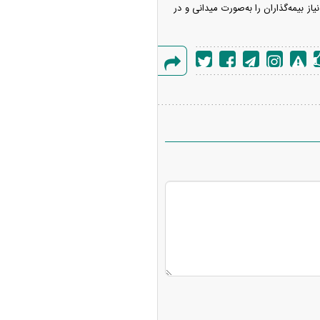
ز بیمه‌گذاران را به‌صورت میدانی و در
گزارش
خطا