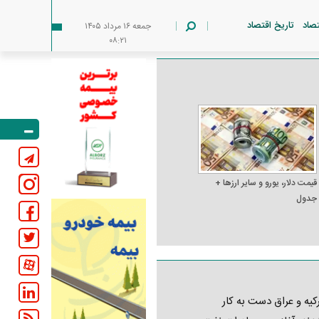
تصاد
تاریخ اقتصاد
جمعه ۱۶ مرداد ۱۴۰۵
۰۸:۲۱
قیمت دلار، یورو و سایر ارز‌ها +
جدول
کیه و عراق دست به کار