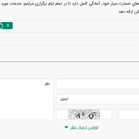
 خسارت سیار خود، آمادگی کامل دارد تا در تمام ایام برگزاری مراسم، خدمات مورد نیا
ن ارائه دهد.
0
قوانین ارسال نظر