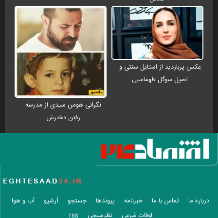
عکس پربازدید از استایل سنتی و
اصیل سوگل طهماسبی
نگرانی هومن سیدی از مدرسه
رفتن دخترش
درباره ما
تماس با ما
خبرنامه
پیوندها
جستجو
آرشیو
آب و هوا
اوقات شرعی
نظرسنجی
rss