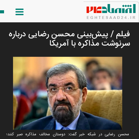
فیلم / پیش‌بینی محسن رضایی درباره
سرنوشت مذاکره با آمریکا
محسن رضایی در شبکه خبر گفت: دوستان مخالف مذاکره صبر کنند؛