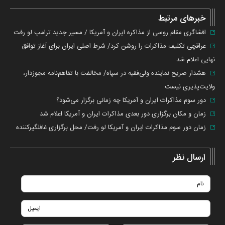
گزارش
خطا
خبرهای مرتبط
افشاگری مقام روسی از مذاکره ایران و آمریکا / مسیر جدید ترامپ لو رفت
عراقچی تکلیف مذاکرات را روشن کرد/ شرط اصلی ایران برای آغاز توافق
نهایی اعلام شد
هشدار صریح نماینده ولی‌فقیه در سپاه/ مخالفت با تفاهم‌نامه مجوزدار،
ولایت‌پذیری نیست
دور سوم مذاکرات ایران و آمریکا چه زمانی برگزار می‌شود؟
زمان و مکان برگزاری دور بعدی مذاکرات ایران و آمریکا اعلام شد
زمان دور سوم مذاکرات ایران و آمریکا لو رفت/ محل برگزاری غافلگیرکننده
ارسال نظر