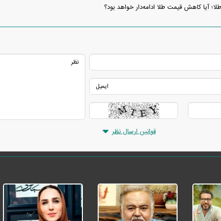
ا؛ آیا کاهش قیمت طلا ادامه‌دار خواهد بود؟
قوانین ارسال نظر