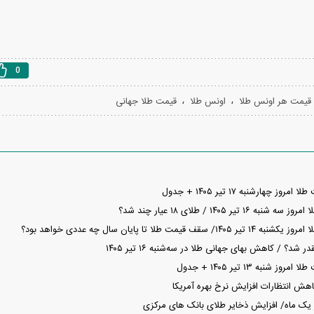
0
،
،
قیمت هر اونس طلا
اونس طلا
قیمت طلا جهانی
 چهارشنبه ۱۷ تیر ۱۴۰۵ + جدول
 تیر ۱۴۰۵ / طلای ۱۸ عیار چند شد؟
قیمت طلا تا پایان سال چه عددی خواهد بود؟
شد؟ / کاهش بهای جهانی طلا در سه‌شنبه ۱۶ تیر ۱۴۰۵
شنبه ۱۳ تیر ۱۴۰۵ + جدول
اهش انتظارات افزایش نرخ بهره آمریکا