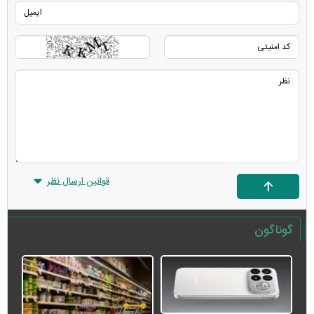
قوانین ارسال نظر
گوناگون