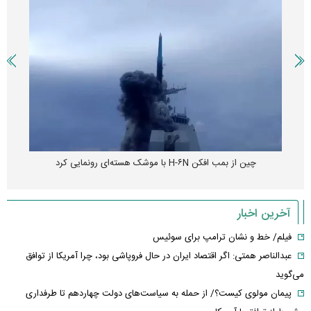
چین از بمب افکن H-۶N با موشک هسته‌ای رونمایی کرد
آخرین اخبار
فیلم/ خط و نشان ترامپ برای سوئیس
عبدالناصر همتی: اگر اقتصاد ایران در حال فروپاشی بود، چرا آمریکا از توافق
می‌گوید
پیمان مولوی کیست؟/ از حمله به سیاست‌های دولت چهاردهم تا طرفداری