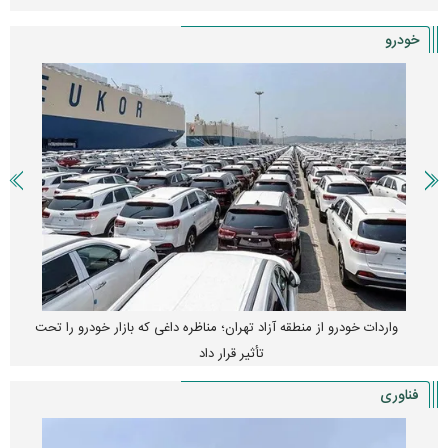
خودرو
واردات خودرو از منطقه آزاد تهران؛ مناظره داغی که بازار خودرو را تحت
تأثیر قرار داد
فناوری