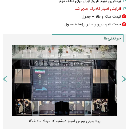
بیشترین تورم تاریخ ایران برای دهک دوم
افزایش اعتبار کالابرگ جدی شد
قیمت سکه و طلا + جدول
قیمت دلار، یورو و سایر ارز‌ها + جدول
خواندنی‌ها
پیش‌بینی بورس امروز دوشنبه ۱۲ مرداد ماه ۱۴۰۵