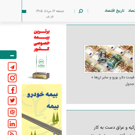
تصاد
تاریخ اقتصاد
جمعه ۱۶ مرداد ۱۴۰۵
۰۸:۱۶
قیمت دلار، یورو و سایر ارز‌ها +
جدول
کیه و عراق دست به کار