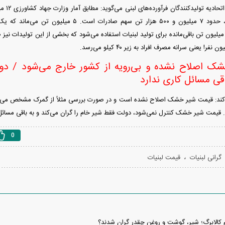
داریم. از این مقدار، حدود ۷ میلیون و ۵۰۰ هزار تن سهم
ک اصلاح نشده و بی‌رویه از کشور خارج می‌شود / دول
اقی مسائل کاری ندارد
می‌کند: قیمت شیر خشک اصلاح نشده است و در صورت بررسی مثلاً از گمرک مشخص می‌ش
قیمت شیر خشک کنترل نمی‌شود، دولت فقط شیر خام را گران می‌کند و به باقی مسائل 
0
،
گرانی لبنیات
قیمت لبنیات
 کالابرگ؛ شیر، گوشت و روغن چقدر گران شدند؟