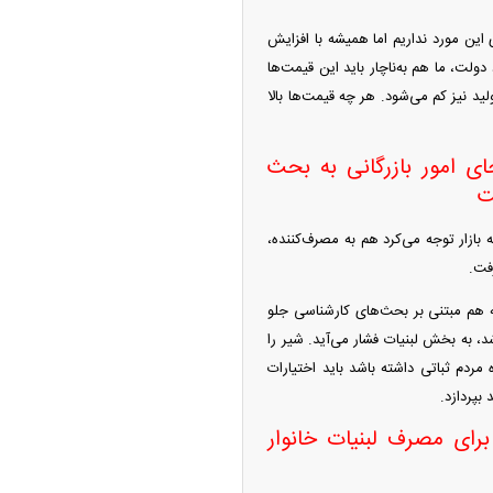
ن مورد نداریم اما همیشه با افزایش
ولت، ما هم به‌ناچار باید این قیمت‌ها
 نیز کم می‌شود. هر چه قیمت‌ها بالا
ای امور بازرگانی به بحث
ت
بازار توجه می‌کرد هم به مصرف‌کننده،
فت.
ه هم مبتنی بر بحث‌های کارشناسی جلو
، به بخش لبنیات فشار می‌آید. شیر را
 مردم ثباتی داشته باشد باید اختیارات
 بپردازد.
تن شیر خام تنها ۳ میلیون و ۵۰۰ هزار تن برای مصرف لبنیات خانوار