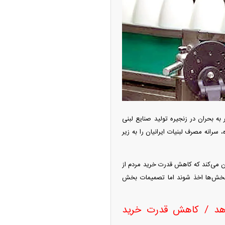
به بحران در زنجیره تولید صنایع لبنی
رانه مصرف لبنیات ایرانیان را به زیر
 می‌کند که کاهش قدرت خرید مردم از
 بخش‌ها اخذ شوند اما تصمیمات بخش
‌دهد / کاهش قدرت خرید