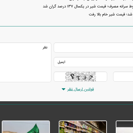
انه مصرف؛ قیمت شیر در یکسال ۱۳۷ درصد گران شد
 شد؛ قیمت شیر خام بالا رفت
قوانین ارسال نظر