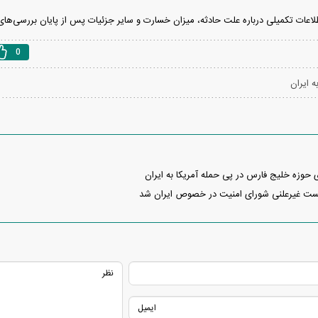
اطلاعات تکمیلی درباره علت حادثه، میزان خسارت و سایر جزئیات پس از پایان بررسی‌ها
0
ه ایران
ی حوزه خلیج فارس در پی حمله آمریکا به ایران
شست غیرعلنی شورای امنیت در خصوص ایران شد