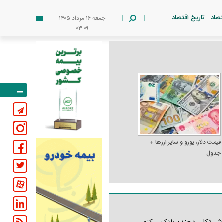
تصاد
تاریخ اقتصاد
جمعه ۱۶ مرداد ۱۴۰۵
۰۳:۰۹
قیمت دلار، یورو و سایر ارز‌ها +
جدول