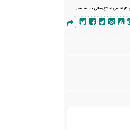
ی کارشناسی اطلاع‌رسانی خواهد شد.
گزارش
خطا