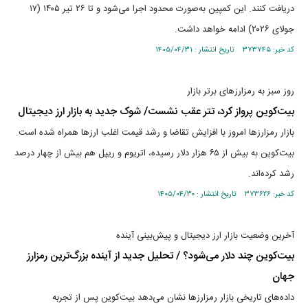
دریافت کنند. این کمپین به‌صورت محدود اجرا می‌شود و تا ۲۶ تیر ۱۴۰۵ (۱۷
جولای ۲۰۲۶) ادامه خواهد داشت.
کد خبر: ۳۷۳۷۴۵ تاریخ انتشار : ۱۴۰۵/۰۴/۳۱
روز سبز به رمزارزهای برتر بازار
بیت‌کوین پرواز کرد، تتر عقب نشست/ شوک جدید به بازار ارز دیجیتال
بازار رمزارزها امروز با افزایش تقاضا و رشد قیمت اغلب ارزها همراه شده است.
بیت‌کوین به بیش از ۶۵ هزار دلار رسیده، اتریوم و ریپل هم بیش از چهار درصد
رشد کرده‌اند.
کد خبر: ۳۷۳۶۲۶ تاریخ انتشار : ۱۴۰۵/۰۴/۳۰
آخرین وضعیت بازار ارز دیجیتال و پیش‌بینی آینده
بیت‌کوین چند دلار می‌شود؟ / تحلیل جدید از آینده بزرگ‌ترین رمزارز
جهان
داده‌های تاریخی بازار رمزارزها نشان می‌دهد بیت‌کوین پس از تجربه