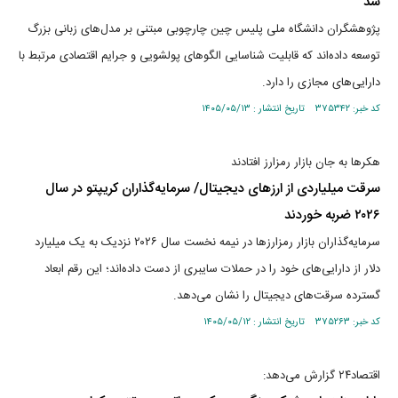
شد
پژوهشگران دانشگاه ملی پلیس چین چارچوبی مبتنی بر مدل‌های زبانی بزرگ
توسعه داده‌اند که قابلیت شناسایی الگوهای پولشویی و جرایم اقتصادی مرتبط با
دارایی‌های مجازی را دارد.
کد خبر: ۳۷۵۳۴۲ تاریخ انتشار : ۱۴۰۵/۰۵/۱۳
هکرها به جان بازار رمزارز افتادند
سرقت میلیاردی از ارزهای دیجیتال/ سرمایه‌گذاران کریپتو در سال
۲۰۲۶ ضربه خوردند
سرمایه‌گذاران بازار رمزارزها در نیمه نخست سال ۲۰۲۶ نزدیک به یک میلیارد
دلار از دارایی‌های خود را در حملات سایبری از دست داده‌اند؛ این رقم ابعاد
گسترده سرقت‌های دیجیتال را نشان می‌دهد.
کد خبر: ۳۷۵۲۶۳ تاریخ انتشار : ۱۴۰۵/۰۵/۱۲
اقتصاد۲۴ گزارش می‌دهد: