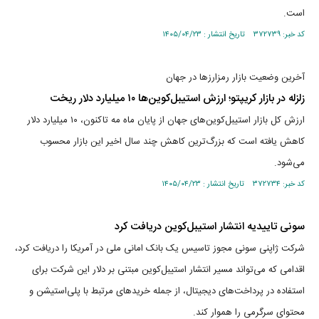
است.
کد خبر: ۳۷۲۷۳۹ تاریخ انتشار : ۱۴۰۵/۰۴/۲۳
آخرین وضعیت بازار رمزارزها در جهان
زلزله در بازار کریپتو؛ ارزش استیبل‌کوین‌ها ۱۰ میلیارد دلار ریخت
ارزش کل بازار استیبل‌کوین‌های جهان از پایان ماه مه تاکنون، ۱۰ میلیارد دلار
کاهش یافته است که بزرگ‌ترین کاهش چند سال اخیر این بازار محسوب
می‌شود.
کد خبر: ۳۷۲۷۳۴ تاریخ انتشار : ۱۴۰۵/۰۴/۲۳
سونی تاییدیه انتشار استیبل‌کوین دریافت کرد
شرکت ژاپنی سونی مجوز تاسیس یک بانک امانی ملی در آمریکا را دریافت کرد،
اقدامی که می‌تواند مسیر انتشار استیبل‌کوین مبتنی بر دلار این شرکت برای
استفاده در پرداخت‌های دیجیتال، از جمله خریدهای مرتبط با پلی‌استیشن و
محتوای سرگرمی را هموار کند.