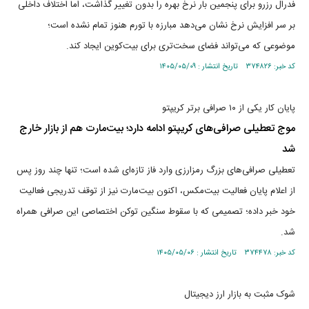
فدرال رزرو برای پنجمین بار نرخ بهره را بدون تغییر گذاشت، اما اختلاف داخلی
بر سر افزایش نرخ نشان می‌دهد مبارزه با تورم هنوز تمام نشده است؛
موضوعی که می‌تواند فضای سخت‌تری برای بیت‌کوین ایجاد کند.
کد خبر: ۳۷۴۸۲۶ تاریخ انتشار : ۱۴۰۵/۰۵/۰۹
پایان کار یکی از ۱۰ صرافی برتر کریپتو
موج تعطیلی صرافی‌های کریپتو ادامه دارد؛ بیت‌مارت هم از بازار خارج
شد
تعطیلی صرافی‌های بزرگ رمزارزی وارد فاز تازه‌ای شده است؛ تنها چند روز پس
از اعلام پایان فعالیت بیت‌مکس، اکنون بیت‌مارت نیز از توقف تدریجی فعالیت
خود خبر داده؛ تصمیمی که با سقوط سنگین توکن اختصاصی این صرافی همراه
شد.
کد خبر: ۳۷۴۴۷۸ تاریخ انتشار : ۱۴۰۵/۰۵/۰۶
شوک مثبت به بازار ارز دیجیتال