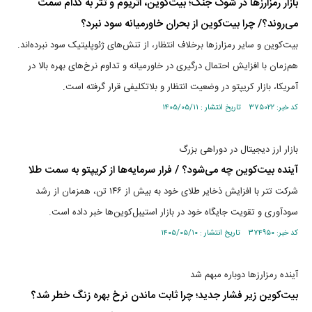
بازار رمزارز‌ها در شوک جنگ؛ بیت‌کوین، اتریوم و تتر به کدام سمت
می‌روند؟/ چرا بیت‌کوین از بحران خاورمیانه سود نبرد؟
بیت‌کوین و سایر رمزارز‌ها برخلاف انتظار، از تنش‌های ژئوپلیتیک سود نبرده‌اند.
هم‌زمان با افزایش احتمال درگیری در خاورمیانه و تداوم نرخ‌های بهره بالا در
آمریکا، بازار کریپتو در وضعیت انتظار و بلاتکلیفی قرار گرفته است.
کد خبر: ۳۷۵۰۲۲ تاریخ انتشار : ۱۴۰۵/۰۵/۱۱
بازار ارز دیجیتال در دوراهی بزرگ
آینده بیت‌کوین چه می‌شود؟ / فرار سرمایه‌ها از کریپتو به سمت طلا
شرکت تتر با افزایش ذخایر طلای خود به بیش از ۱۴۶ تن، همزمان از رشد
سودآوری و تقویت جایگاه خود در بازار استیبل‌کوین‌ها خبر داده است.
کد خبر: ۳۷۴۹۵۰ تاریخ انتشار : ۱۴۰۵/۰۵/۱۰
آینده رمزارزها دوباره مبهم شد
بیت‌کوین زیر فشار جدید؛ چرا ثابت ماندن نرخ بهره زنگ خطر شد؟