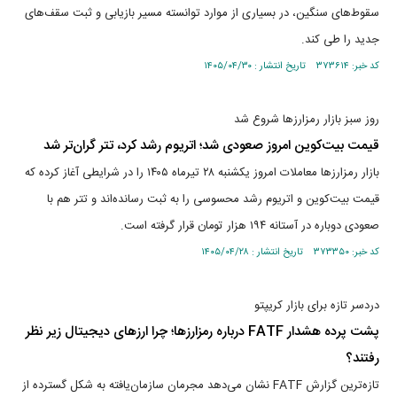
سقوط‌های سنگین، در بسیاری از موارد توانسته مسیر بازیابی و ثبت سقف‌های
جدید را طی کند.
کد خبر: ۳۷۳۶۱۴ تاریخ انتشار : ۱۴۰۵/۰۴/۳۰
روز سبز بازار رمزارزها شروع شد
قیمت بیت‌کوین امروز صعودی شد؛ اتریوم رشد کرد، تتر گران‌تر شد
بازار رمزارز‌ها معاملات امروز یکشنبه ۲۸ تیرماه ۱۴۰۵ را در شرایطی آغاز کرده که
قیمت بیت‌کوین و اتریوم رشد محسوسی را به ثبت رسانده‌اند و تتر هم با
صعودی دوباره در آستانه ۱۹۴ هزار تومان قرار گرفته است.
کد خبر: ۳۷۳۳۵۰ تاریخ انتشار : ۱۴۰۵/۰۴/۲۸
دردسر تازه برای بازار کریپتو
پشت پرده هشدار FATF درباره رمزارزها؛ چرا ارز‌های دیجیتال زیر نظر
رفتند؟
تازه‌ترین گزارش FATF نشان می‌دهد مجرمان سازمان‌یافته به شکل گسترده از