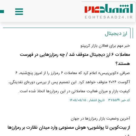
ارز دیجیتال
خبر مهم برای فعالان بازار کریپتو
معاملات ۶ ارز دیجیتال متوقف شد / چه رمزارزهایی در فهرست
هستند؟
صرافی «کوین‌بیس» اعلام کرد که معاملات ۶ رمزارز را از امروز پنج‌شنبه، ۶
آگوست ۲۰۲۶ متوقف خواهد کرد. این تصمیم پس از بررسی دوره‌ای نقدینگی،
کیفیت بازار و میزان فعالیت معاملاتی در این رمزارزها اتخاذ شده است.
کد خبر: ۳۷۵۵۹۹ تاریخ انتشار : ۱۴۰۵/۰۵/۱۵
آخرین وضعیت بازار رمزارزها در جهان
از بیت‌کوین تا پولشویی؛ هوش مصنوعی وارد میدان نظارت بر رمزارزها