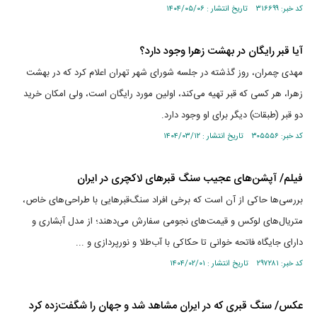
کد خبر: ۳۱۶۶۹۹ تاریخ انتشار : ۱۴۰۴/۰۵/۰۶
آیا قبر رایگان در بهشت زهرا وجود دارد؟
مهدی چمران، روز گذشته در جلسه شورای شهر تهران اعلام کرد که در بهشت
زهرا، هر کسی که قبر تهیه می‌کند، اولین مورد رایگان است، ولی امکان خرید
دو قبر (طبقات) دیگر برای او وجود دارد.
کد خبر: ۳۰۵۵۵۶ تاریخ انتشار : ۱۴۰۴/۰۳/۱۲
فیلم/ آپشن‌های عجیب سنگ قبر‌های لاکچری در ایران
بررسی‌ها حاکی از آن است که برخی افراد سنگ‌قبر‌هایی با طراحی‌های خاص،
متریال‌های لوکس و قیمت‌های نجومی سفارش می‌دهند؛ از مدل آبشاری و
دارای جایگاه فاتحه خوانی تا حکاکی با آب‌طلا و نورپردازی و ...
کد خبر: ۲۹۷۲۸۱ تاریخ انتشار : ۱۴۰۴/۰۲/۰۱
عکس/ سنگ قبری که در ایران مشاهد شد و جهان را شگفت‌زده کرد