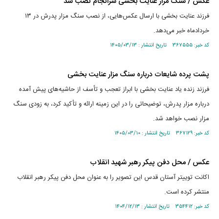
عکس / سنگ مزار عنایت بخشی سرانجام نصب شد
فرزند عنایت بخشی با ارسال عکس‌هایی، از نصب سنگ مزار پدرش در ۱۳
خردادماه خبر می‌دهد.
کد خبر: ۳۶۷۵۵۵ تاریخ انتشار : ۱۴۰۵/۰۳/۱۳
پشت پرده شایعات درباره سنگ مزار عنایت بخشی
فرزند زنده یاد عنایت بخشی با ابراز تعجب و تأسف از حاشیه‌های پیش آمده
درباره مزار پدرش، توضیحاتی را در این زمینه ارائه و تأکید کرد، به زودی سنگ
مزار نصب خواهد شد.
کد خبر: ۳۶۷۱۲۹ تاریخ انتشار : ۱۴۰۵/۰۳/۱۰
عکس / محل دفن پیکر رهبر شهید انقلاب
اکانت توییتر آستان قدس این تصویر را به عنوان محل دفن پیکر رهبر انقلاب
منتشر کرده است.
کد خبر: ۳۵۴۴۱۲ تاریخ انتشار : ۱۴۰۴/۱۲/۱۳