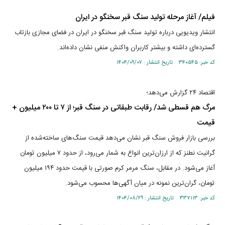
فیلم/ آغاز مرحله تولید سنگ قبر سخنگو در ایران
انتشار ویدیویی درباره تولید سنگ قبر سخنگو در ایران در فضای مجازی بازتاب
گسترده‌ای داشته و بیشتر کاربران واکنش منفی نشان داده‌اند.
کد خبر: ۳۴۰۵۴۵ تاریخ انتشار : ۱۴۰۴/۰۹/۰۷
اقتصاد ۲۴ گزارش می‌دهد؛
مرگ هم قسطی شد/ رقابت طبقاتی در سنگ قبر؛ از ۷ تا ۲۰۰ میلیون +
قیمت
بررسی بازار فروش سنگ قبر نشان می‌دهد قیمت سنگ‌های ساخته‌شده از
گرانیت نطنز که از ارزان‌ترین انواع به شمار می‌رود، از حدود ۷ میلیون تومان
آغاز می‌شود. در مقابل، سنگ مرمر کرم صورتی با قیمت حدود ۱۹۴ میلیون
تومان، گران‌ترین نمونه در میان آگهی‌ها محسوب می‌شود.
کد خبر: ۳۳۷۱۱۳ تاریخ انتشار : ۱۴۰۴/۰۸/۲۹