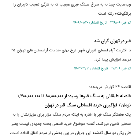
وب‌سایت چیدانه به سراغ سبنگ قبری عجیب که به تازگی تعجب کاربران را
برانگیخته؛ رفته است.
کد خبر: ۲۹۴۸۰۴ تاریخ انتشار : ۱۴۰۴/۰۱/۲۰
قبر در تهران گران شد
با اکثریت آراء اعضای شورای شهر، نرخ بهای خدمات آرامستان‌های تهران ۲۵
درصد افزایش پیدا کرد.
کد خبر: ۲۸۹۹۱۶ تاریخ انتشار : ۱۴۰۳/۱۲/۱۹
اقتصاد ۲۴ گزارش می‌دهد؛
فاصله طبقانی به سنگ قبر‌ها رسید؛ از ۸۰.۰۰۰.۰۰۰ تا ۱.۳۰۰.۰۰۰.۰۰۰
تومان/ فراگیری خرید اقساطی سنگ قبر در تهران
یک صنعتگر سنگ قبر با اشاره به اینکه مردم سنگ مزار برای عزیزانشان را به
سختی تامین می‌کنند، گفت: موضوع خرید قسطی بحث جدیدی نیست یعنی
طی یکی دو سال گذشته این جریان در بین بخشی از مردم اتفاق افتاده است،