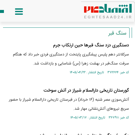
سنگ قبر
دستگیری دزد سنگ قبر‌ها حین ارتکاب جرم
سرکلانتر دهم پلیس پیشگیری پایتخت از دستگیری فردی خبر داد که هنگام
سرقت سنگ‌قبر در بهشت زهرا (س) شناسایی و بازداشت شد.
کد خبر: ۳۷۲۶۶۴ تاریخ انتشار : ۱۴۰۵/۰۴/۲۲
گورستان تاریخی دارالسلام شیراز در آتش سوخت
آتش‌سوزی عصر شنبه (۱۶ خرداد) در قبرستان تاریخی دارالسلام شیراز با حضور
سریع نیرو‌های آتش‌نشانی مهار شد.
کد خبر: ۳۶۷۹۱۱ تاریخ انتشار : ۱۴۰۵/۰۳/۱۷