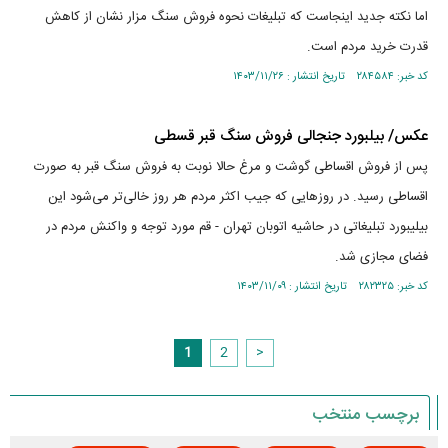
اما نکته جدید اینجاست که تبلیغات نحوه فروش سنگ مزار نشان از کاهش
قدرت خرید مردم است.
کد خبر: ۲۸۴۵۸۴ تاریخ انتشار : ۱۴۰۳/۱۱/۲۶
عکس/ بیلبورد جنجالی فروش سنگ قبر قسطی
پس از فروش اقساطی گوشت و مرغ حالا نوبت به فروش سنگ قبر به صورت
اقساطی رسید. در روز‌هایی که جیب اکثر مردم هر روز خالی‌تر می‌شود این
بیلیبورد تبلیغاتی در حاشیه اتوبان تهران - قم مورد توجه و واکنش مردم در
فضای مجازی شد.
کد خبر: ۲۸۲۳۲۵ تاریخ انتشار : ۱۴۰۳/۱۱/۰۹
1
2
>
برچسب منتخب