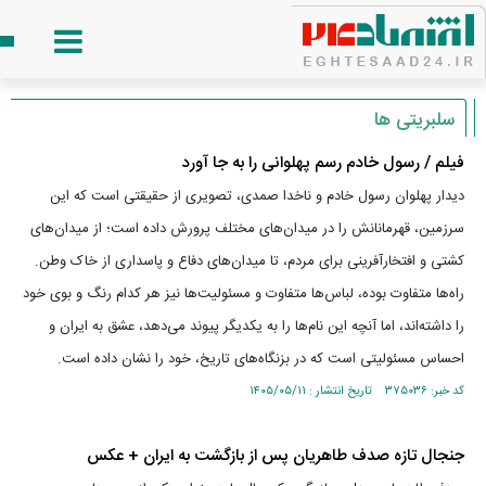
سلبریتی ها
فیلم / رسول خادم رسم پهلوانی را به جا آورد
دیدار پهلوان رسول خادم و ناخدا صمدی، تصویری از حقیقتی است که این
سرزمین، قهرمانانش را در میدان‌های مختلف پرورش داده است؛ از میدان‌های
کشتی و افتخارآفرینی برای مردم، تا میدان‌های دفاع و پاسداری از خاک وطن.
راه‌ها متفاوت بوده، لباس‌ها متفاوت و مسئولیت‌ها نیز هر کدام رنگ و بوی خود
را داشته‌اند، اما آنچه این نام‌ها را به یکدیگر پیوند می‌دهد، عشق به ایران و
احساس مسئولیتی است که در بزنگاه‌های تاریخ، خود را نشان داده است.
کد خبر: ۳۷۵۰۳۶ تاریخ انتشار : ۱۴۰۵/۰۵/۱۱
جنجال تازه صدف طاهریان پس از بازگشت به ایران + عکس