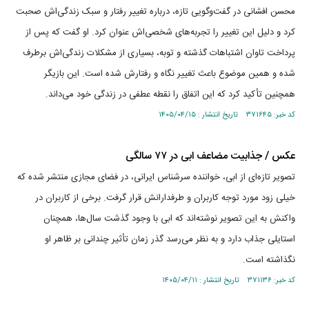
محسن افشانی در گفت‌وگویی تازه، درباره تغییر رفتار و سبک زندگی‌اش صحبت
کرد و دلیل این تغییر را تجربه‌های شخصی‌اش عنوان کرد. او گفت که پس از
پرداخت تاوان اشتباهات گذشته و توبه، بسیاری از مشکلات زندگی‌اش برطرف
شده و همین موضوع باعث تغییر نگاه و رفتارش شده است. این بازیگر
همچنین تأکید کرد که این اتفاق را نقطه عطفی در زندگی خود می‌داند.
کد خبر: ۳۷۱۶۴۵ تاریخ انتشار : ۱۴۰۵/۰۴/۱۵
عکس / جذابیت مضاعف ابی در ۷۷ سالگی
تصویر تازه‌ای از ابی، خواننده سرشناس ایرانی، در فضای مجازی منتشر شده که
خیلی زود مورد توجه کاربران و طرفدارانش قرار گرفت. برخی از کاربران در
واکنش به این تصویر نوشته‌اند که ابی با وجود گذشت سال‌ها، همچنان
استایلی جذاب دارد و به نظر می‌رسد گذر زمان تأثیر چندانی بر ظاهر او
نگذاشته است.
کد خبر: ۳۷۱۱۳۶ تاریخ انتشار : ۱۴۰۵/۰۴/۱۱