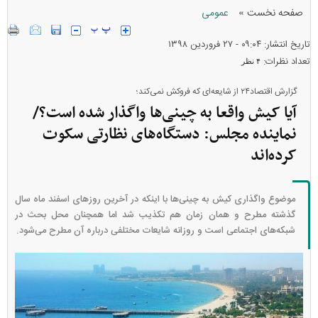
»
صفحه نخست
عمومی
تاریخ انتشار: ۰۹:۰۴ - ۲۷ فروردين ۱۳۹۸
تعداد نظرات:
۴ نظر
گزارش اقتصاد۲۴ از شایعه‌ای که فروکش نمی‌کند؛
آیا کیش واقعا به چینی‌ها واگذار شده است؟/
نماینده مجلس: دستگاه‌های نظارتی سکوت
کرده‌اند
موضوع واگذاری کیش به چینی‌ها با اینکه در آخرین روزهای اسفند ماه سال
گذشته مطرح و همان زمان هم تکذیب شد اما همچنان محل بحث در
شبکه‌های اجتماعی است و روزانه شایعات مختلفی درباره آن مطرح می‌شود.