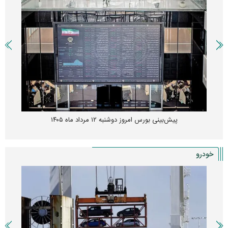
پیش‌بینی بورس امروز دوشنبه ۱۲ مرداد ماه ۱۴۰۵
خودرو