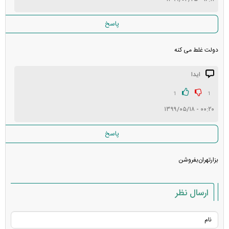
پاسخ
دولت غلط می کنه
ایدا
1
1
۰۰:۲۰ - ۱۳۹۹/۰۵/۱۸
پاسخ
بزار‌تهران‌بفروشن
ارسال نظر