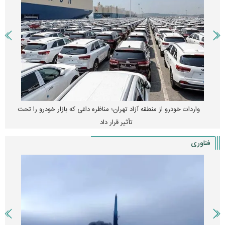
واردات خودرو از منطقه آزاد تهران؛ مناظره داغی که بازار خودرو را تحت
تأثیر قرار داد
فناوری