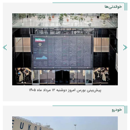
خواندنی‌ها
پیش‌بینی بورس امروز دوشنبه ۱۲ مرداد ماه ۱۴۰۵
خودرو