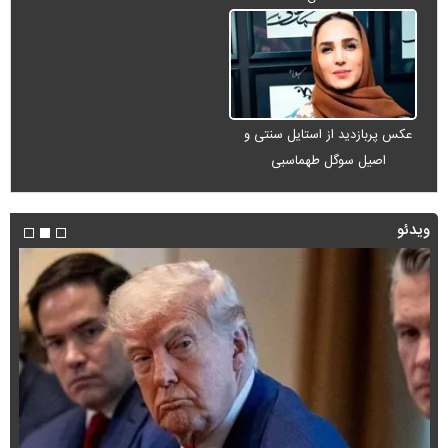
عکس پربازدید از استایل سنتی و
اصیل سوگل طهماسبی
ویدئو