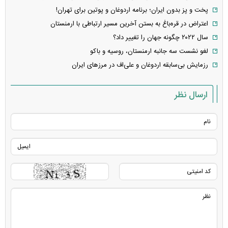
پخت و پز بدون ایران؛ برنامه اردوغان و پوتین برای تهران!
اعتراض در قره‌باغ به بستن آخرین مسیر ارتباطی با ارمنستان
سال ۲۰۲۲ چگونه جهان را تغییر داد؟
لغو نشست سه جانبه ارمنستان، روسیه و باکو
رزمایش بی‌سابقه اردوغان و علی‌اف در مرز‌های ایران
ارسال نظر