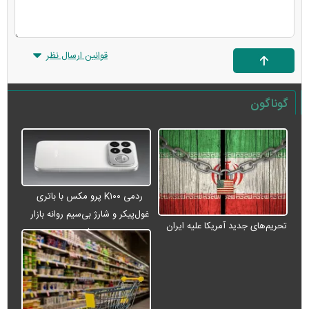
قوانین ارسال نظر
گوناگون
ردمی K۱۰۰ پرو مکس با باتری
غول‌پیکر و شارژ بی‌سیم روانه بازار
تحریم‌های جدید آمریکا علیه ایران
می‌شود