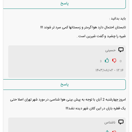
پاسخ
باید بدانید :
تابستان احتمال دارد هوا گرمتر و زمستانها کمی سرد تر شوند !!!
شیره را چشید و گفت شیرین است .
حسینی
3
0
۱۲:۱۶ - ۱۴۰۳/۰۸/۰۲
پاسخ
امروز چهارشنبه 2 آبان با توجه به پیش بینی هوا شناسی در مورد شهر تهران اصلا حتی
یک قطره باران در این کلان شهر دیده نشد!!!
ناشناس