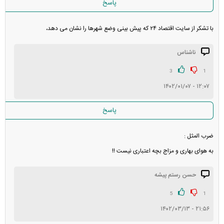
پاسخ
با تشکر از سایت اقتصاد ۲۴ که پیش بینی وضع شهرها را نشان می دهد،
ناشناس
3
1
۱۲:۰۷ - ۱۴۰۲/۰۱/۰۷
پاسخ
ضرب المثل :
به هوای بهاری و مزاج بچه اعتباری نیست !!
حسن رستم پیشه
5
1
۲۱:۵۶ - ۱۴۰۲/۰۳/۱۳