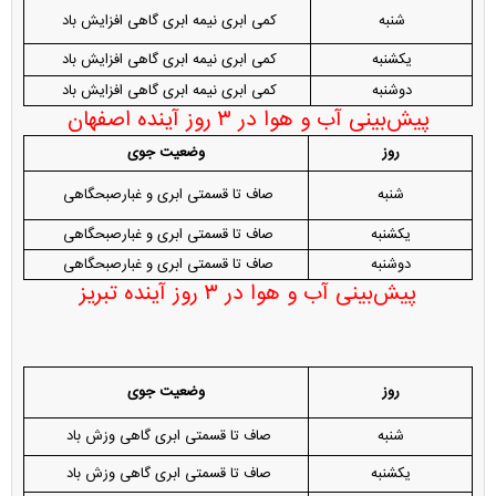
شنبه
کمی ابری نیمه ابری گاهی افزایش باد
یکشنبه
کمی ابری نیمه ابری گاهی افزایش باد
دوشنبه
کمی ابری نیمه ابری گاهی افزایش باد
پیش‌بینی آب و هوا در ۳ روز آینده اصفهان
روز
وضعیت جوی
شنبه
صاف تا قسمتی ابری و غبارصبحگاهی
یکشنبه
صاف تا قسمتی ابری و غبارصبحگاهی
دوشنبه
صاف تا قسمتی ابری و غبارصبحگاهی
پیش‌بینی آب و هوا در ۳ روز آینده تبریز
روز
وضعیت جوی
شنبه
صاف تا قسمتی ابری گاهی وزش باد
یکشنبه
صاف تا قسمتی ابری گاهی وزش باد