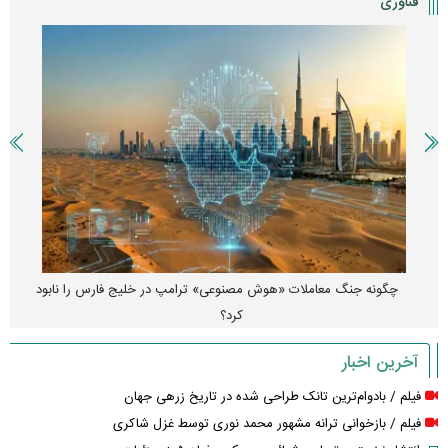
فناوری
هوش مصنوعی خودزنی می‌کند
آخرین اخبار
فیلم / بادوام‌ترین تانک طراحی شده در تاریخ زرهی جهان
فیلم / بازخوانی ترانه مشهور محمد نوری توسط غزل شاکری