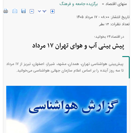
»
منهای اقتصاد
برگزیده جامعه و فرهنگ
تاریخ انتشار: ۰۸:۰۰ - ۱۷ مرداد ۱۴۰۵
تعداد نظرات:
۱۴ نظر
در اقتصاد۲۴ بخوانید؛
پیش بینی آب و هوای تهران ۱۷ مرداد
پیش‌بینی هواشناسی تهران، همدان، مشهد، شیراز، اصفهان، تبریز از ۱۷ مرداد
تا سه روز آینده را بر اساس اعلام سازمان جهانی هواشناسی می‌خوانید.