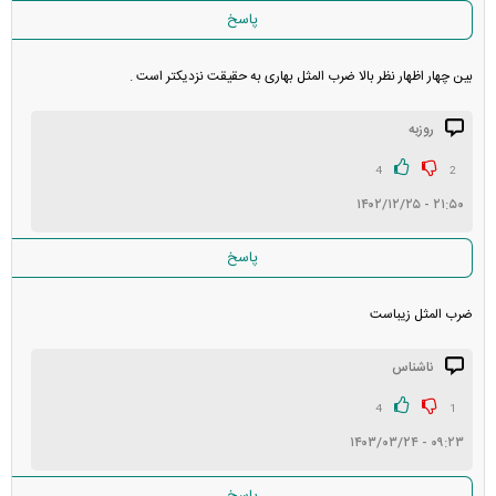
پاسخ
بین چهار اظهار نظر بالا ضرب المثل بهاری به حقیقت نزدیکتر است .
روزبه
4
2
۲۱:۵۰ - ۱۴۰۲/۱۲/۲۵
پاسخ
ضرب المثل زیباست
ناشناس
4
1
۰۹:۲۳ - ۱۴۰۳/۰۳/۲۴
پاسخ