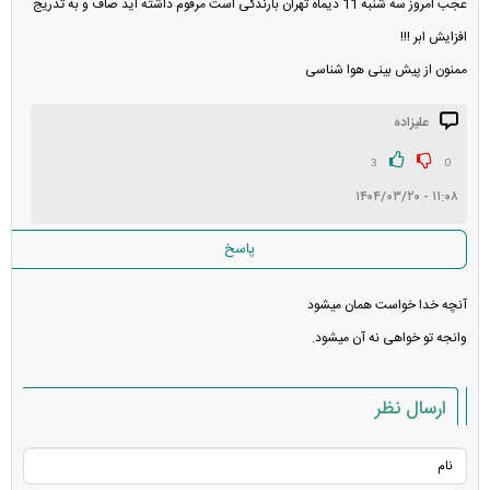
عجب امروز سه شنبه 11 دیماه تهران بارندگی است مرقوم داشته اید صاف و به تدریج
افزایش ابر !!!
ممنون از پیش بینی هوا شناسی
علیزاده
3
0
۱۱:۰۸ - ۱۴۰۴/۰۳/۲۰
پاسخ
آنچه خدا خواست همان میشود
وانجه تو خواهی نه آن میشود.
ارسال نظر