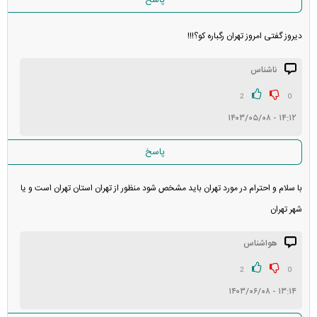
دیروز گفتی امروز تهران رگباره کو؟!!!
ناشناس
2
0
۱۴:۱۲ - ۱۴۰۳/۰۵/۰۸
پاسخ
با سلام و احترام در مورد تهران باید مشخص شود منظور از تهران استان تهران است و یا
شهر تهران
هواشناس
2
0
۱۳:۱۴ - ۱۴۰۳/۰۶/۰۸