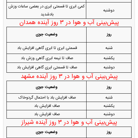
کمی ابری تا قسمتی ابری در بعضی ساعات وزش
دوشنبه
بادشدید
پیش‌بینی آب و هوا در ۳ روز آینده همدان
روز
وضعیت جوی
شنبه
قسمتی ابری تا ابری گاهی افزایش باد
یکشنبه
صاف تا نیمه ابری گاهی وزش باد
دوشنبه
صاف تا قسمتی ابری گاهی افزایش باد
پیش‌بینی آب و هوا در ۳ روز آینده مشهد
روز
وضعیت جوی
شنبه
صاف افزایش باد با احتمال گردوخاک
یکشنبه
صاف افزایش باد
دوشنبه
صاف افزایش باد
پیش‌بینی آب و هوا در ۳ روز آینده شیراز
روز
وضعیت جوی