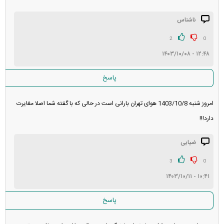
ناشناس
2
0
۱۲:۴۸ - ۱۴۰۳/۱۰/۰۸
پاسخ
امروز شنبه 1403/10/8 هوای تهران بارانی است در حالی که با گفته شما اصلا مغایرت
دارد!!!
ضیایی
3
0
۱۰:۴۱ - ۱۴۰۳/۱۰/۱۱
پاسخ