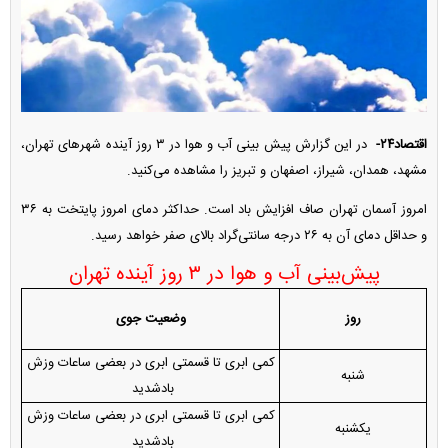
اقتصاد۲۴-
در این گزارش پیش بینی آب و هوا در ۳ روز آینده شهر‌های تهران،
مشهد، همدان، شیراز، اصفهان و تبریز را مشاهده می‌کنید.
امروز آسمان تهران صاف افزایش باد است. حداکثر دمای امروز پایتخت به ۳۶
و حداقل دمای آن به ۲۶ درجه سانتی‌گراد بالای صفر خواهد رسید.
پیش‌بینی آب و هوا در ۳ روز آینده تهران
روز
وضعیت جوی
کمی ابری تا قسمتی ابری در بعضی ساعات وزش
شنبه
بادشدید
کمی ابری تا قسمتی ابری در بعضی ساعات وزش
یکشنبه
بادشدید