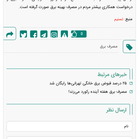
درخواست همکاری بیشتر مردم در مصرف بهینه برق صورت گرفته است.
منبع:
تسنیم
0
گزارش
مصرف برق
خطا
خبرهای مرتبط
۲۵ درصد قبوض برق خانگی تهرانی‌ها رایگان شد
مصرف برق هفته آینده رکورد می‌زند!
ارسال نظر