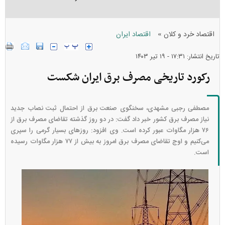
»
اقتصاد خرد و کلان
اقتصاد ایران
تاریخ انتشار: ۱۷:۳۱ - ۱۹ تير ۱۴۰۳
رکورد تاریخی مصرف برق ایران شکست
مصطفی رجبی مشهدی، سخنگوی صنعت برق از احتمال ثبت نصاب جدید
نیاز مصرف برق کشور خبر داد گفت: در دو روز گذشته تقاضای مصرف برق از
۷۶ هزار مگاوات عبور کرده است. وی افزود: روز‌های بسیار گرمی را سپری
می‌کنیم و اوج تقاضای مصرف برق امروز به بیش از ۷۷ هزار مگاوات رسیده
است.