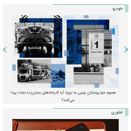
خودرو
هجوم خودروسازان چینی به اروپا؛ آیا کارخانه‌های بحران‌زده نجات پیدا
می‌کنند؟
فناوری