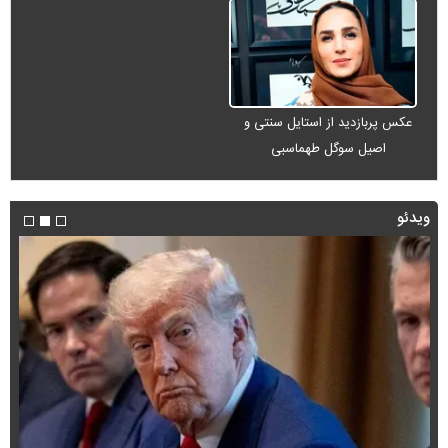
عکس پربازدید از استایل سنتی و
اصیل سوگل طهماسبی
ویدئو