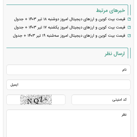
خبرهای مرتبط
قیمت بیت کوین و ارز‌های دیجیتال امروز دوشنبه ۱۸ تیر ۱۴۰۳ + جدول
قیمت بیت کوین و ارز‌های دیجیتال امروز یکشنبه ۱۷ تیر ۱۴۰۳ + جدول
قیمت بیت کوین و ارز‌های دیجیتال امروز سه‌شنبه ۱۹ تیر ۱۴۰۳ + جدول
ارسال نظر