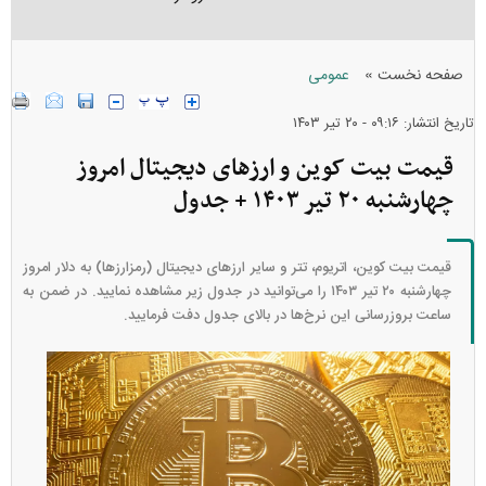
»
صفحه نخست
عمومی
تاریخ انتشار: ۰۹:۱۶ - ۲۰ تير ۱۴۰۳
قیمت بیت کوین و ارز‌های دیجیتال امروز
چهارشنبه ۲۰ تیر ۱۴۰۳ + جدول
قیمت بیت کوین، اتریوم، تتر و سایر ارز‌های دیجیتال (رمزارزها) به دلار امروز
چهارشنبه ۲۰ تیر ۱۴۰۳ را می‌توانید در جدول زیر مشاهده نمایید. در ضمن به
ساعت بروزرسانی این نرخ‌ها در بالای جدول دفت فرمایید.