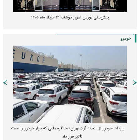
پیش‌بینی بورس امروز دوشنبه ۱۲ مرداد ماه ۱۴۰۵
خودرو
واردات خودرو از منطقه آزاد تهران؛ مناظره داغی که بازار خودرو را تحت
تأثیر قرار داد