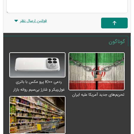
قوانین ارسال نظر
گوناگون
ردمی K۱۰۰ پرو مکس با باتری
غول‌پیکر و شارژ بی‌سیم روانه بازار
تحریم‌های جدید آمریکا علیه ایران
می‌شود