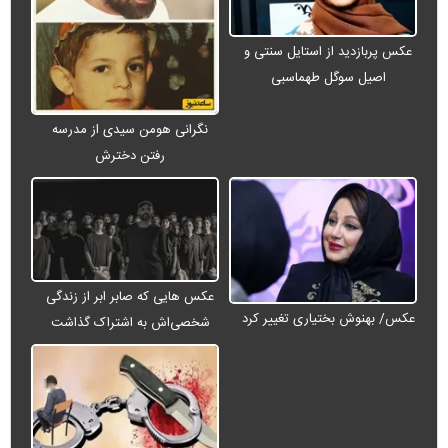
عکس پربازدید از استایل سنتی و
اصیل سوگل طهماسبی
نگرانی هومن سیدی از مدرسه
رفتن دخترش
عکس هایی که صابر ابر از زندگی
عکس/ بهنوش بختیاری تغییر کرد
شخصی‌اش به اشتراک گذاشت