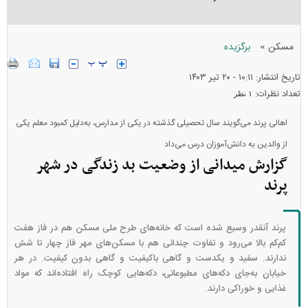
»
مسکن
برگزیده
تاریخ انتشار: ۱۰:۱۱ - ۲۰ تير ۱۴۰۳
تعداد نظرات:
۱ نظر
اهالی پرند می‌گویند سال تحصیلی گذشته در یکی از مدارس، به‌دلیل کمبود معلم یکی
از والدین به دانش‌آموزان درس می‌داد
گزارش میدانی از وضعیت بد زندگی در شهر
پرند
پرند آنقدر وسیع شده است که خانه‌‏های طرح ملی مسکن هم در فاز هفت
کم‏‌کم بالا می‌‏رود و تفاوت چندانی هم با مسکن‏‌های مهر فاز چهار تا شش
ندارند. سفید و یک‏دست و گاهی باکیفیت و گاهی بدون کیفیت. در هر
خیابان به‏‌جای دکه‌‏های مطبوعاتی، دکه‌‏هایی کوچک راه افتاده‌‏اند که مواد
غذایی و خوراکی دارند.