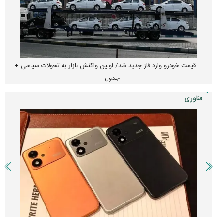
قیمت خودرو وارد فاز جدید شد/ اولین واکنش بازار به تحولات سیاسی +
جدول
فناوری