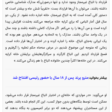
قرارداد با اتباع غیرمجاز وجود ندارد و تنها درصورتی‌که مدارک شناسایی خاصی
داشته باشند، می‌توان با آن‌ها قرارداد بست: «تقریباً شش ماه و بیشتر است که
دستور کلی آمده است که به اتباع غیرمجاز، خانه اجاره داده نشود. از یکی، دو
سال قبل آمار اتباعی که برای کرایه خانه مراجعه می‌کنند به‌شدت افزایش پیدا
کرده است و من آن‌ها را رد می‌کنم. اگر مدارک کاملی داشته باشند و چند سال
در یک واحد ساکن باشند، مدارک را به اتحادیه می‌دهم. مواردی هم بوده که
یک ایرانی به‌جای اتباع، خانه را اجاره کرده و در اختیار آن‌ها قرار داده است.
زمانی که متوجه این موضوع شدیم، در عرض سه‌ماه حکم تخلیه را گرفتیم و
فسخ قرارداد کردیم. این اتباع کارگرند و سرکارگرهایشان برایشان خانه کرایه
می‌کنند. در این خانه‌ها اکثراً چندین خانواده اتباع با هم زندگی می‌کنند.»
مترو پرند پس از ۱۸ سال با حضور رئیسی افتتاح شد
بیشتر بخوانید:
او می‌گوید: «در مواردی که خانه‌ای در اختیار اتباع غیرمجاز قرار داده می‌شود،
ممکن است توسط بنگاه‌های بدون جواز کسب، این کار انجام شده باشد. بعضی
از این مستاجران پیشنهاد می‌دهند که دو برابر کمیسیون به بنگاه بدهند که