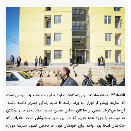
اقتصاد۲۴-
«خانه ساختند، ولی امکانات ندارند.» این خلاصه حرف مردمی است
که سال‌ها پیش از تهران به پرند رفتند تا شاید زندگی بهتری داشته باشند.
آن‌ها می‌گویند بعضی از ساکنان به‌دلیل همین کمبود امکانات در حال برگشتن
به تهرانند، با وجود همه فقری که در این شهر منتظرشان است. «افرادی که
خانه‌شان اینجا بود، واحد برای خودشان بود، اما به‌دلیل کمبود مدرسه دوباره