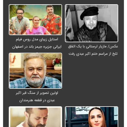
استایل زیبای مدل روس فیلم
عکس/ مازیار لرستانی با یک اتفاق
ایرانی جزیره جیمز باند در اصفهان
تلخ از مراسم ختم اکبر عبدی رفت
+ عکس
اولین تصویر از سنگ قبر اکبر
عبدی در قطعه هنرمندان