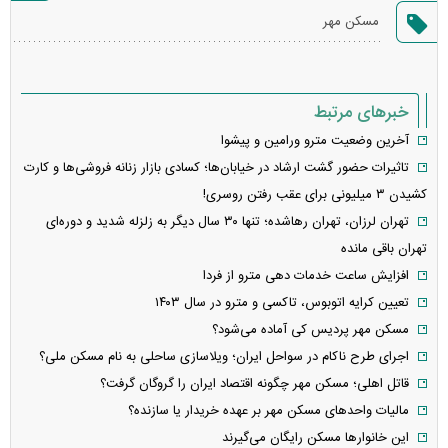
گزارش
مسکن مهر
خطا
خبرهای مرتبط
آخرین وضعیت مترو ورامین و پیشوا
تاثیرات حضور گشت ارشاد در خیابان‌ها؛ کسادی بازار زنانه فروشی‌ها و کارت
کشیدن ۳ میلیونی برای عقب رفتن روسری!
تهران لرزان، تهران رهاشده؛ تنها ۳۰ سال دیگر به زلزله شدید و دوره‌ای
تهران باقی مانده
افزایش ساعت خدمات دهی مترو از فردا
تعیین کرایه اتوبوس، تاکسی و مترو در سال ۱۴۰۳
مسکن مهر پردیس کی آماده می‌شود؟
اجرای طرح ناکام در سواحل ایران؛ ویلاسازی ساحلی به نام مسکن ملی؟
قاتل اهلی؛ مسکن مهر چگونه اقتصاد ایران را گروگان گرفت؟
مالیات واحد‌های مسکن مهر بر عهده خریدار یا سازنده؟
این خانوارها مسکن رایگان می‌گیرند