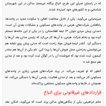
که در راستای اجرای این طرح، اتباع بیگانه غیرمجاز ساکن در این شهرستان
شناسایی و به کشور‌های خود استرداد شدند.
میریحیایی می‌گوید، یکی از دلایل مخالفت اهالی با سکونت مجرد در واحدها،
راه‌افتادن شرکت‌های هرمی در واحد‌های مسکونی و مشکلات بعدی آن است:
«مدتی پیش مردی جوان ۱۳ تبعه افغانستانی را در یکی از این خانه‌ها مستقر
کرده بود و به‌نام شرکت هرمی، با آن‌ها کار می‌کرد که پلیس مدتی بعد آن‌ها را
دستگیر کرد. آنقدر اینجا فروش مواد راحت است که مدتی پیش روی نقشه هم
می‌توانستی به‌راحتی محل فروش آن‌ها را پیدا کنی. نام یکی از آن‌ها هم مخدر
کیسون ثبت شده بود که فروشنده آن را در گوگل ثبت کرده بود و بعد از مدتی
هم جمع شد.»
آنطور که او تعریف می‌کند، در پرند شرکت‌های هرمی زیادی در واحد‌های
مسکونی کار می‌کنند و بعد از مدتی فعالیت، پلیس آن‌ها را دستگیر می‌کند، اما
همچنان در فاز‌ها و واحد‌های مسکونی مختلفی پراکنده‌اند
قرارداد‌های غیرقانونی برای اتباع
خانم ابراهیمی یکی از بنگاهی‌های ساکن پرند است که می‌گوید، امکان عقد