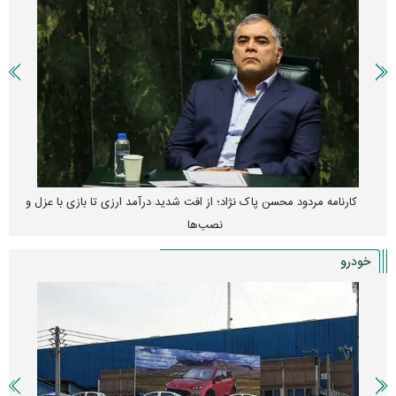
کارنامه مردود محسن پاک‌ نژاد؛ از افت شدید درآمد ارزی تا بازی با عزل و
نصب‌ها
خودرو