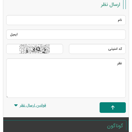
ارسال نظر
قوانین ارسال نظر
گوناگون