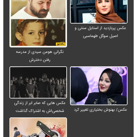
عکس پربازدید از استایل سنتی و
اصیل سوگل طهماسبی
نگرانی هومن سیدی از مدرسه
رفتن دخترش
عکس هایی که صابر ابر از زندگی
عکس/ بهنوش بختیاری تغییر کرد
شخصی‌اش به اشتراک گذاشت