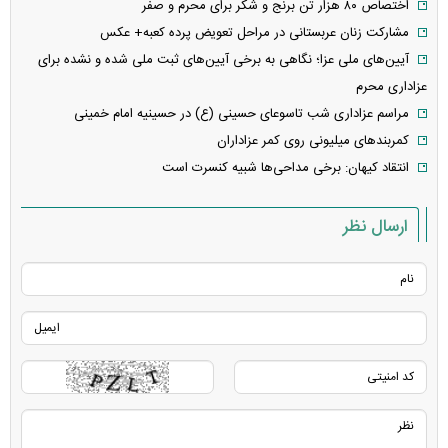
اختصاص ۸۰ هزار تن برنج و شکر برای محرم و صفر
مشارکت زنان عربستانی در مراحل تعویض پرده کعبه+ عکس
آیین‌های ملی عزا؛ نگاهی به برخی آیین‌های ثبت ملی شده و نشده برای
عزاداری محرم
مراسم عزاداری شب تاسوعای حسینی (ع) در حسینیه امام خمینی
کمربندهای میلیونی روی کمر عزاداران
انتقاد کیهان: برخی مداحی‌ها شبیه کنسرت است
ارسال نظر