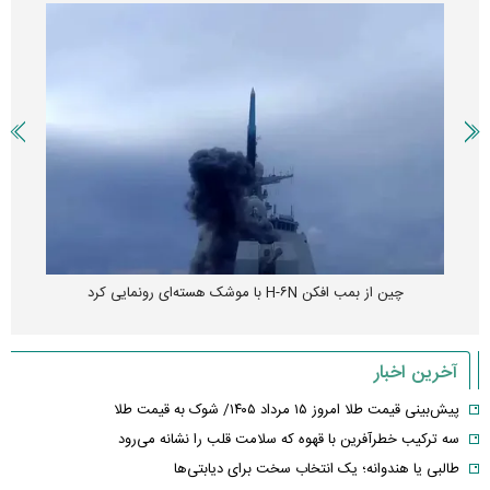
چین از بمب افکن H-۶N با موشک هسته‌ای رونمایی کرد
آخرین اخبار
پیش‌بینی قیمت طلا امروز ۱۵ مرداد ۱۴۰۵/ شوک به قیمت طلا
سه ترکیب خطرآفرین با قهوه که سلامت قلب را نشانه می‌رود
طالبی یا هندوانه؛ یک انتخاب سخت برای دیابتی‌ها