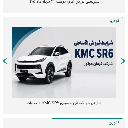
پیش‌بینی بورس امروز دوشنبه ۱۲ مرداد ماه ۱۴۰۵
خودرو
آغاز فروش اقساطی خودروی KMC SR۶ + جزئیات
فناوری