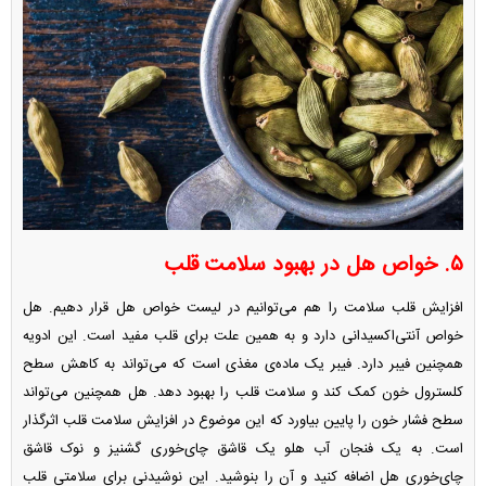
۵. خواص هل در بهبود سلامت قلب
افزایش قلب سلامت را هم می‌توانیم در لیست خواص هل قرار دهیم. هل
خواص آنتی‌اکسیدانی دارد و به همین علت برای قلب مفید است. این ادویه
همچنین فیبر دارد. فیبر یک ماده‌ی مغذی است که می‌تواند به کاهش سطح
کلسترول خون کمک کند و سلامت قلب را بهبود دهد. هل همچنین می‌تواند
سطح فشار خون را پایین بیاورد که این موضوع در افزایش سلامت قلب اثرگذار
است. به یک فنجان آب هلو یک قاشق چای‌خوری گشنیز و نوک قاشق
چای‌خوری هل اضافه کنید و آن را بنوشید. این نوشیدنی برای سلامتی قلب