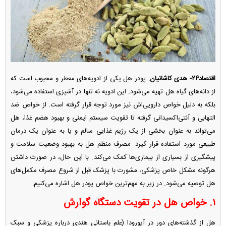
اقتصاد۲۴-
هدی کاشانیان
: پودر هل یکی از ادویه‌های معطر و محبوب است که
از دانه‌های گیاه هل تهیه می‌شود. این ادویه نه تنها در آشپزی استفاده می‌شود،
بلکه به دلیل خواص دارویی‌اش نیز مورد توجه قرار گرفته است. از خواص ضد
التهابی و آنتی‌اکسیدانی گرفته تا تقویت سیستم ایمنی و بهبود هضم غذا، هل
می‌تواند به عنوان بخشی از یک رژیم غذایی سالم و یا به عنوان یک درمان
طبیعی مورد استفاده قرار گیرد. مصرف منظم هل به بهبود وضعیت سلامت و
پیشگیری از بسیاری از بیماری‌ها کمک می‌کند. با این حال، در صورت داشتن
هرگونه مشکل خاص پزشکی، مشورت با پزشک قبل از شروع مصرف مکمل‌های
هل توصیه می‌شود. در زیر به مهم‌ترین خواص پودر هل اشاره می‌کنیم:
۱. خواص هل در تقویت دستگاه گوارش
هل از گذشته‌های دور در آیورودا (علم باستانی هندی درباره پزشکی و سبک