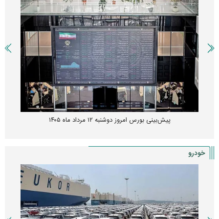
پیش‌بینی بورس امروز دوشنبه ۱۲ مرداد ماه ۱۴۰۵
خودرو