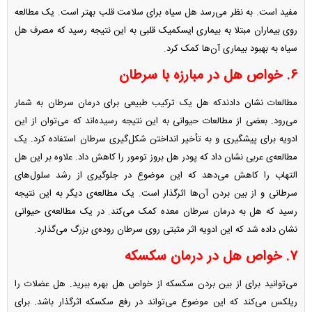
مفید است. به نظر می‌رسد هل سیاه برای سلامت قلب بهتر است. یک مطالعه
روی بیماران مبتلا به بیماری ایسکمیک قلبی به این نتیجه رسید که مصرف هل
سیاه به بهبود بیماری آن‌ها کمک کرد.
۶. خواص هل در مبارزه با سرطان
مطالعات نشان دادندکه هل یک ترکیب طبیعی برای درمان سرطان به شمار
می‌رود. بعضی از مطالعات حیوانی به این نتیجه رسیده‌اند که می‌توان از این
ادویه برای پیشگیری و به تأخیر انداختن شکل‌گیری سرطان استفاده کرد. یک
مطالعه‌ی عربی نشان داد که پودر هل بروز تومور را کاهش داد. علاوه بر این هل
التهاب را کاهش می‌دهد که این موضوع در جلوگیری از رشد سلول‌های
سرطانی و از بین بردن آن‌ها اثرگذار است. یک مطالعه‌ی دیگر به این نتیجه
رسید که هل به درمان سرطان معده کمک می‌کند. در یک مطالعه‌ی حیوانی
نشان داده شد که این ادویه اثر مثبتی روی سرطان روده‌ی بزرگ می‌گذارد.
۷. خواص هل در درمان سکسکه
می‌توانید برای از بین بردن سکسکه از خواص هل بهره ببرید. هل عضلات را
ریلکس می‌کند که این موضوع می‌تواند در رفع سکسکه اثرگذار باشد. برای