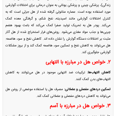
زندگی)، پزشکی چینی و پزشکی یونانی به عنوان درمانی برای اختلالات گوارشی
مورد استفاده بوده است. عصاره متانولی گرفته شده از هل جزئی است که به
کنترل اختلالات گوارشی مانند اسیدیته، نفخ شکم، و گرفتگی معده کمک
می‌کند. پودر هل به تحریک تولید صفرا کمک می‌کند که باعث بهبود هضم
چربی‌ها و جذب مواد مغذی می‌شود. روغن‌های فرار استخراج شده از هل آثار
مثبت بر اختلالات دستگاه گوارش را نشان داده اند. کاهش نفخ و سوء هاضمه:
هل می‌تواند به کاهش نفخ و تسکین سوء هاضمه کمک کند و از بروز مشکلات
گوارشی جلوگیری کند.
۲. خواص هل در مبارزه با التهابی
کاهش التهاب‌ها:
ترکیبات ضد التهابی موجود در هل می‌توانند به کاهش
التهاب‌های بدن کمک کنند.
تسکین درد‌های مفصلی و عضلانی:
مصرف هل یا استفاده موضعی از روغن هل
می‌تواند به کاهش درد‌های مفصلی و عضلانی کمک کند.
۳. خواص هل در مبارزه با آسم