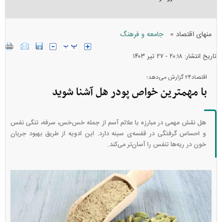
»
منهای اقتصاد
جامعه و فرهنگ
تاریخ انتشار: ۲۰:۱۸ - ۲۷ تير ۱۴۰۳
اقتصاد۲۴ گزارش می‌دهد؛
با مهمترین خواص پودر هل آشنا شوید
هل نقش مهمی در مبارزه با علائم آسم از جمله خس‌خس، سرفه، تنگی نفس
و احساس گرفتگی در قفسه‌ی سینه دارد. این ادویه از طریق بهبود جریان
خون در ریه‌ها تنفس را آسان‌تر می‌کند.