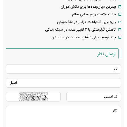
بهترین میان‌وعده‌ها برای دانش‌آموزان
هفت علامت رژیم غذایی سالم
رایج‌ترین اشتباهات مرگبار در غذا خوردن
کاهش گُرگرفتکی با ۲ تغییر ساده در سبک زندگی
چند توصیه برای داشتن سلامت در سالمندی
ارسال نظر