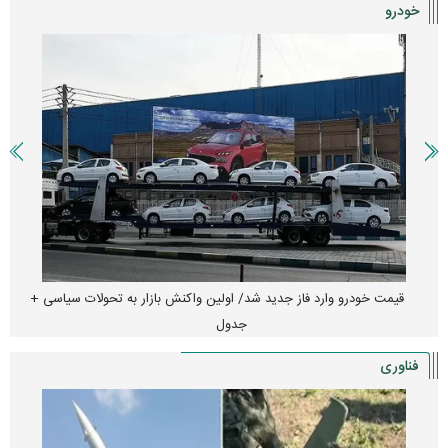
خودرو
قیمت خودرو وارد فاز جدید شد/ اولین واکنش بازار به تحولات سیاسی +
جدول
فناوری