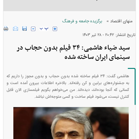
»
منهای اقتصاد
برگزیده جامعه و فرهنگ
تاریخ انتشار: ۲۰:۴۲ - ۲۸ تير ۱۴۰۳
سید ضیاء هاشمی: ۳۴ فیلم بدون حجاب در
سینمای ایران ساخته شده
هاشمی گفت: ۳۴ فیلم ساخته شده بدون حجاب و بدون مجوز را داریم که
به جشنواره‌های برلین و کن رفته‌اند. بالاخره اطلاعات بیرون آمده است و
کسانی که آنجا بوده‌اند، دیده‌اند. من می‌خواهم بگویم فیلمسازی الان قابل
کنترل نیست، می‌شود فیلم ساخت و کسی متوجه‌اش نباشد.