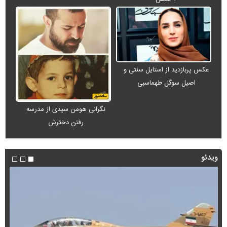
عکس پربازدید از استایل سنتی و
اصیل سوگل طهماسبی
نگرانی هومن سیدی از مدرسه
رفتن دخترش
ویدئو