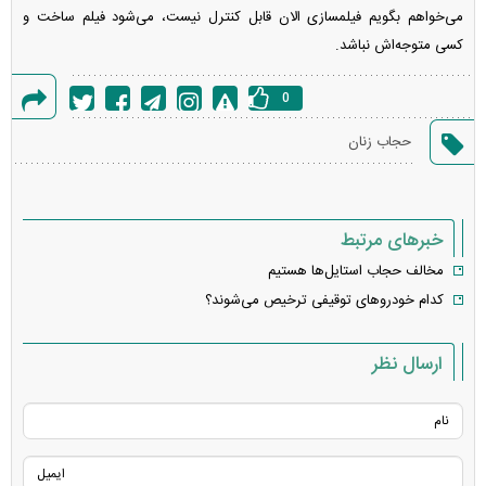
می‌خواهم بگویم فیلمسازی الان قابل کنترل نیست، می‌شود فیلم ساخت و
کسی متوجه‌اش نباشد.
0
گزارش
حجاب زنان
خطا
خبرهای مرتبط
مخالف حجاب استایل‌ها هستیم
کدام خودرو‌های توقیفی ترخیص می‌شوند؟
ارسال نظر