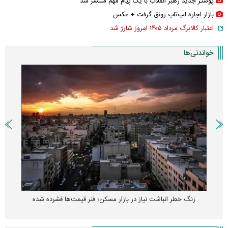
پوستر جدید رهبر انقلاب با یک پیام مهم منتشر شد
بازار اجاره لپ‌تاپ رونق گرفت + عکس
اعتبار کالابرگ مرداد ۱۴۰۵ امروز شارژ شد
خواندنی‌ها
زنگ خطر انباشت نیاز در بازار مسکن؛ فنر قیمت‌ها فشرده شده