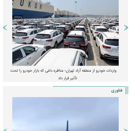
واردات خودرو از منطقه آزاد تهران؛ مناظره داغی که بازار خودرو را تحت
تأثیر قرار داد
فناوری