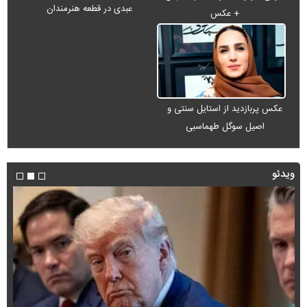
عبدی در قطعه هنرمندان
+ عکس
عکس پربازدید از استایل سنتی و
اصیل سوگل طهماسبی
ویدئو