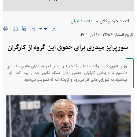
»
اقتصاد خرد و کلان
اقتصاد ایران
تاریخ انتشار: ۲۲:۵۴ - ۱۰ آبان ۱۴۰۳
سورپرایز میدری برای حقوق این گروه از کارگران
وزیر تعاون، کار و رفاه اجتماعی گفت: امروز نیز با بهره‌برداران معدن جلسه‌ای
داشتیم تا دریافتی کارگران معادن زغال سنگ تغییر جدی پیدا کند؛ این
پیشنهاد به شورای عالی کار می‌رود و ان‌شاءالله که تصویب می‌شود. ‌