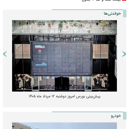
خواندنی‌ها
پیش‌بینی بورس امروز دوشنبه ۱۲ مرداد ماه ۱۴۰۵
خودرو