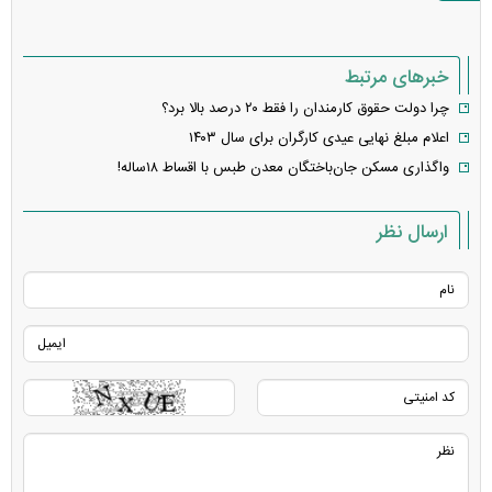
خبرهای مرتبط
چرا دولت حقوق کارمندان را فقط ۲۰ درصد بالا برد؟
اعلام مبلغ نهایی عیدی کارگران برای سال ۱۴۰۳
واگذاری مسکن جان‌باختگان معدن طبس با اقساط ۱۸ساله!
ارسال نظر