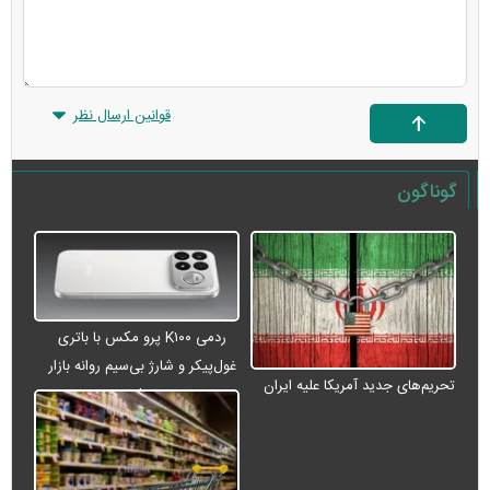
قوانین ارسال نظر
گوناگون
ردمی K۱۰۰ پرو مکس با باتری
غول‌پیکر و شارژ بی‌سیم روانه بازار
تحریم‌های جدید آمریکا علیه ایران
می‌شود