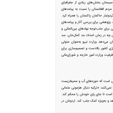
 سیستان بخش‌های زیادی از جغرافیای
 مردم افغانستان را نسبت به پیامد‌های
وغبار حاکمان پاکستان را همراه کرد.
 پژوهشی برای بررسی آثار و پیامد‌های
رای جلب‌توجه نهاد‌های بین‌المللی و
 چه در زمان احداث بند کمال‌خان، سد
 می‌دهد وزارت نیرو به‌عنوان متولی
ژی کشور بالادست و تصمیم‌سازی برای
ظرفیت وزارت امور خارجه و شورای‌عالی
لی است که حوزه‌های آب و محیط‌زیست
 نمی‌کنند: «ترکیه دنبال هژمونی عثمانی
ه است تا جای پای خودش را محکم کند.
 و به‌ویژه کمک جلب کند. اردوغان در