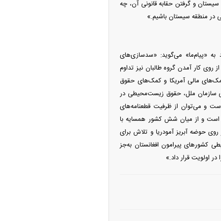
یستان و گرفتن حقابه قانونی آن، چه
ی در منطقه سیستان باشیم.»
ه «پیام‌ما» می‌گوید: «سدسازی‌های
ز روی کار آمدن گروه طالبان نیز تداوم
کمک‌های مالی آمریکا و کمک‌های حقوق
ی سازمان ملل، حقوق زیست‌محیطی در
ت و می‌توان از ظرفیت قطعنامه‌های
ی است و از میان شش کشور همسایه با
روی حوضه آبریز آمودریا و تلاش برای
ی کشور‌های پیرامون افغانستان به‌جز
در اولویت قرار داد.»