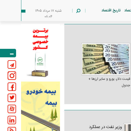
تصاد
تاریخ اقتصاد
شنبه ۱۷ مرداد ۱۴۰۵
۰۸:۰۴
قیمت دلار، یورو و سایر ارز‌ها +
جدول
وزیر نفت در عملکرد