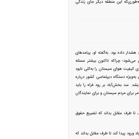
‌طوری‌که این منطقه دیگر جای زندگی
ر داده بود. به‌گفته او، پیامد‌های
 می‌شود؛ چراکه تاکنون بیشتر مسئله
کیفیت هوای سیستان را به‌کلی نابود
ه‌ویژه دستگاه دیپلماسی کشور درباره
د. سد بخش‌آباد بر رود فراه را باید
مر برای مردم سیستان و برای نمایندگان
د، تا طرف مقابل بداند که تضییع حقوق
د ورود پیدا کند تا طرف مقابل بداند که