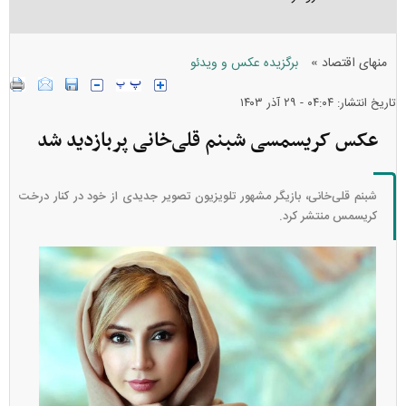
»
منهای اقتصاد
برگزیده عکس و ویدئو
تاریخ انتشار: ۰۴:۰۴ - ۲۹ آذر ۱۴۰۳
عکس کریسمسی شبنم قلی‌خانی پربازدید شد
شبنم قلی‌خانی، بازیگر مشهور تلویزیون تصویر جدیدی از خود در کنار درخت
کریسمس منتشر کرد.