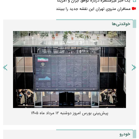
یک خبر غیرمنتظره درباره توافق ایران و آمریکا
مسافران متروی تهران این نقشه جدید را ببینند
خواندنی‌ها
پیش‌بینی بورس امروز دوشنبه ۱۲ مرداد ماه ۱۴۰۵
خودرو