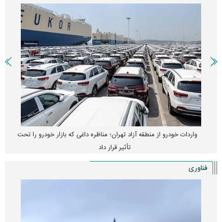
واردات خودرو از منطقه آزاد تهران؛ مناظره داغی که بازار خودرو را تحت
تأثیر قرار داد
فناوری