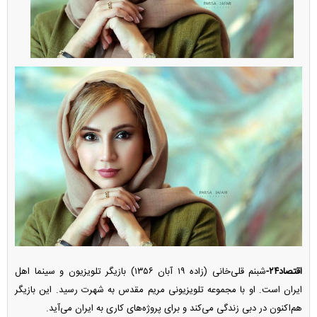
اقتصاد۲۴-
شبنم قلی‌خانی (زاده ۱۹ آبان ۱۳۵۶) بازیگر تلویزیون و سینما اهل
ایران است. او با مجموعه تلویزیونی مریم مقدس به شهرت رسید. این بازیگر
هم‌اکنون در دبی زندگی می‌کند و برای پروژه‌های کاری به ایران می‌آید.