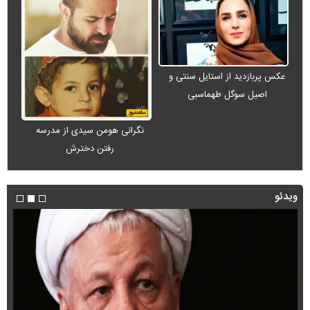
عکس پربازدید از استایل سنتی و
اصیل سوگل طهماسبی
نگرانی هومن سیدی از مدرسه
رفتن دخترش
ویدئو