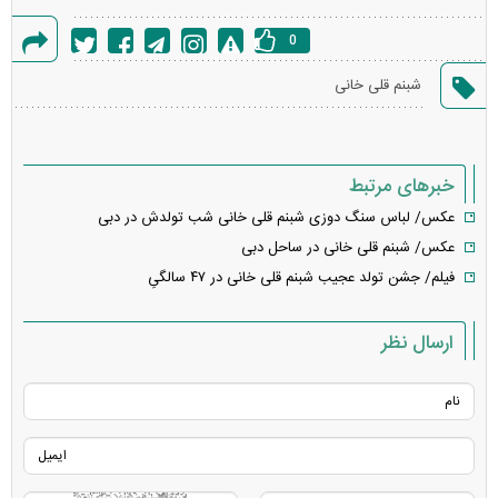
0
گزارش
شبنم قلی خانی
خطا
خبرهای مرتبط
عکس/ لباس سنگ دوزی شبنم قلی خانی شب تولدش در دبی
عکس/ شبنم قلی خانی در ساحل دبی
فیلم/ جشن تولد عجیب شبنم قلی خانی در ۴۷ سالگیِ
ارسال نظر