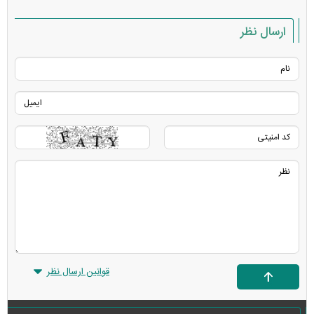
ارسال نظر
قوانین ارسال نظر