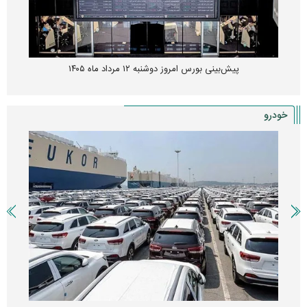
پیش‌بینی بورس امروز دوشنبه ۱۲ مرداد ماه ۱۴۰۵
خودرو