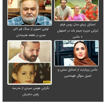
استایل زیبای مدل روس فیلم
اولین تصویر از سنگ قبر اکبر
ایرانی جزیره جیمز باند در اصفهان
عبدی در قطعه هنرمندان
+ عکس
عکس پربازدید از استایل سنتی و
اصیل سوگل طهماسبی
نگرانی هومن سیدی از مدرسه
رفتن دخترش