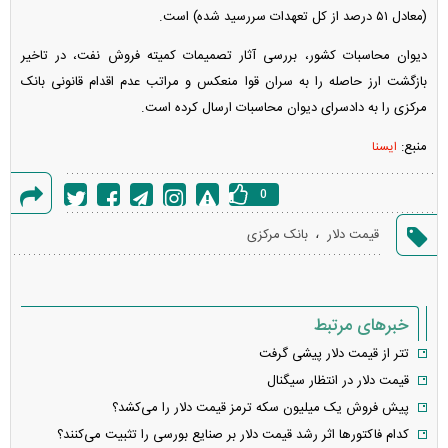
(معادل ۵۱ درصد از کل تعهدات سررسید شده) است.
دیوان محاسبات کشور، بررسی آثار تصمیمات کمیته فروش نفت، در تاخیر
بازگشت ارز حاصله را به سران قوا منعکس و مراتب عدم اقدام قانونی بانک
مرکزی را به دادسرای دیوان محاسبات ارسال کرده است.
منبع:
ایسنا
0
گزارش
،
قیمت دلار
بانک مرکزی
خطا
خبرهای مرتبط
تتر از قیمت دلار پیشی گرفت
قیمت دلار در انتظار سیگنال
پیش فروش یک میلیون سکه ترمز قیمت دلار را می‌کشد؟
کدام فاکتورها اثر رشد قیمت دلار بر صنایع بورسی را تثبیت می‌کنند؟