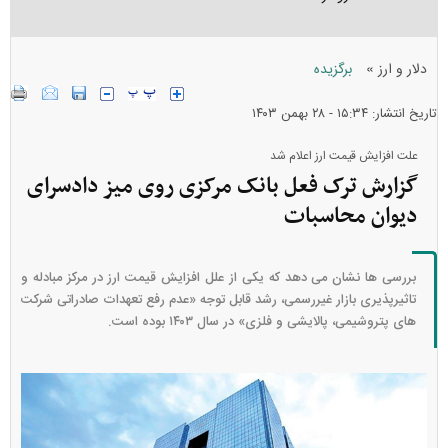
»
دلار و ارز
برگزیده
تاریخ انتشار: ۱۵:۳۴ - ۲۸ بهمن ۱۴۰۳
علت افزایش قیمت ارز اعلام شد
گزارش ترک فعل بانک مرکزی روی میز دادسرای
دیوان محاسبات
بررسی ها نشان می دهد که یکی از علل افزایش قیمت ارز در مرکز مبادله‌ و
تاثیرپذیری بازار غیررسمی، رشد قابل توجه «عدم رفع تعهدات صادراتی شرکت
های پتروشیمی، پالایشی و فلزی» در سال ۱۴۰۳ بوده است.