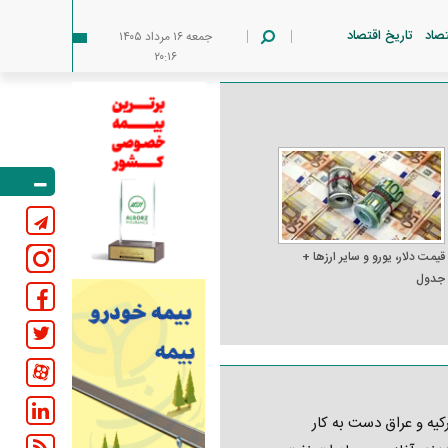
تصاد
تاریخ اقتصاد
جمعه ۱۶ مرداد ۱۴۰۵
۲۰:۱۶
قیمت دلار، یورو و سایر ارز‌ها +
جدول
کیه و عراق دست به کار