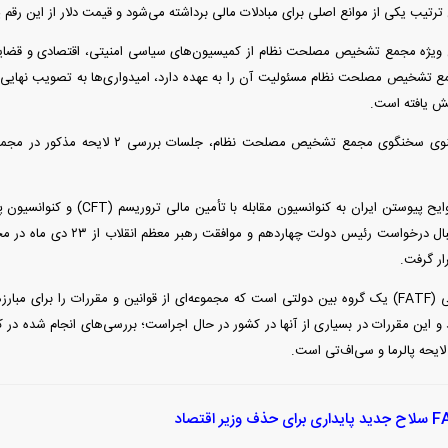
ترتیب یکی از موانع اصلی برای مبادلات مالی برداشته می‌شود و قیمت دلار از این رقم پا
ن ویژه مجمع تشخیص مصلحت نظام از کمیسیون‌های سیاسی امنیتی، اقتصادی و قضای
 تشخیص مصلحت نظام مسئولیت آن را به عهده دارد، امیدواری‌ها به تصویب نهایی ا
ش یافته است.
بررسی کارشناسی لوایح پیوستن ایران به 
مصلحت نظام به دنبال درخواست رئیس
ار گرفت.
گروه ویژه اقدام مالی (FATF) یک گروه بین دولتی است که مجموعه‌ای از قوانین و مقررات را بر
ند و این مقررات در بسیاری از آنها در کشور در حال اجراست؛ بررسی‌های انجام شد
 لایحه پالرما و سی‌اف‌تی است.
ی حذف وزیر اقتصاد