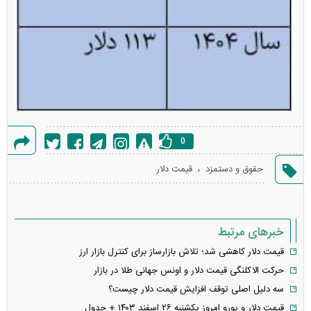
0
گزارش
،
حقوق و دستمزد
قیمت دلار
خطا
خبرهای مرتبط
قیمت دلار کاهشی شد؛ تلاش بازارساز برای کنترل بازار ارز
حرکت الاکلنگی قیمت دلار و اونس جهانی طلا در بازار
سه دلیل اصلی توقف افزایش قیمت دلار چیست؟
قیمت دلار و یورو امروز یکشنبه ۲۶ اسفند ۱۴۰۳ + جدول