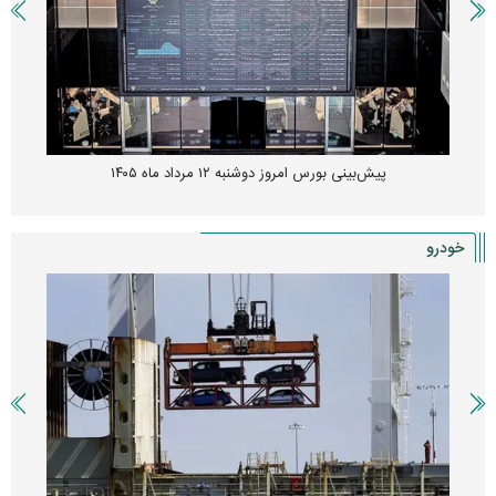
پیش‌بینی بورس امروز دوشنبه ۱۲ مرداد ماه ۱۴۰۵
خودرو