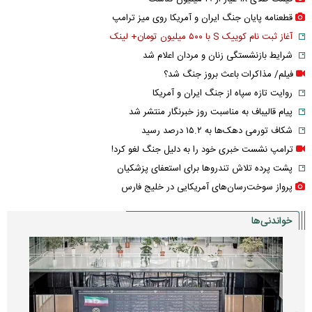
قطعنامه پایان جنگ ایران و آمریکا روی میز ترامپ
آغاز ثبت نام کوییک S با ۵۰۰ میلیون تومان+ لینک
شرایط بازنشستگی زنان و مردان اعلام شد
فیلم/ مذاکرات باعث بروز جنگ شد؟
روایت تازه سپاه از جنگ ایران و آمریکا
پیام قالیباف به مناسبت روز خبرنگار منتشر شد
شکاف تورمی دهک‌ها به ۱۵.۲ درصد رسید
ترامپ نشست خبری خود را به دلیل جنگ لغو کرد!
پشت پرده تلاش تندروها برای استعفای پزشکیان
پرواز سوخت‌رسان‌های آمریکایی در خلیج فارس
خواندنی‌ها