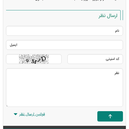
ارسال نظر
قوانین ارسال نظر