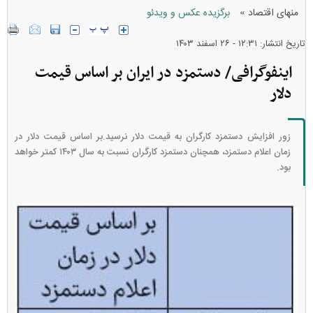
»
منهای اقتصاد
برگزیده عکس و ویدئو
تاریخ انتشار: ۱۲:۳۱ - ۲۶ اسفند ۱۴۰۳
اینفوگرافی/ دستمزد در ایران بر اساس قیمت
دلار
زور افزایش دستمزد کارگران به قیمت دلار نرسید.بر اساس قیمت دلار در
زمان اعلام دستمزد، همچنان دستمزد کارگران نسبت به سال ۱۴۰۳ کمتر خواهد
بود.