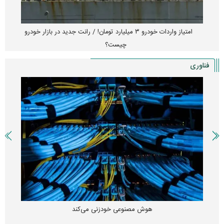
امتیاز واردات خودرو ۳ میلیارد تومان! / رانت جدید در بازار خودرو
چیست؟
فناوری
هوش مصنوعی خودزنی می‌کند