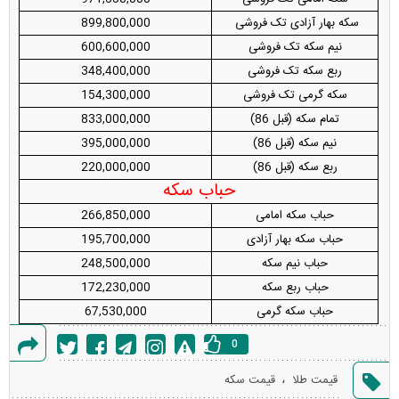
سکه بهار آزادی تک فروشی
899,800,000
نیم سکه تک فروشی
600,600,000
ربع سکه تک فروشی
348,400,000
سکه گرمی تک فروشی
154,300,000
تمام سکه (قبل 86)
833,000,000
نیم سکه (قبل 86)
395,000,000
ربع سکه (قبل 86)
220,000,000
حباب سکه
حباب سکه امامی
266,850,000
حباب سکه بهار آزادی
195,700,000
حباب نیم سکه
248,500,000
حباب ربع سکه
172,230,000
حباب سکه گرمی
67,530,000
0
گزارش
،
قیمت طلا
قیمت سکه
خطا