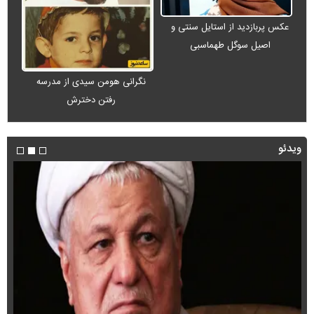
عکس پربازدید از استایل سنتی و
اصیل سوگل طهماسبی
نگرانی هومن سیدی از مدرسه
رفتن دخترش
ویدئو