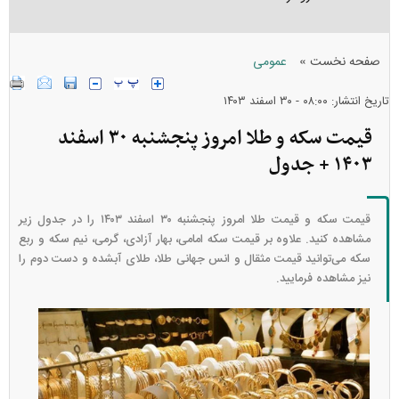
»
صفحه نخست
عمومی
تاریخ انتشار: ۰۸:۰۰ - ۳۰ اسفند ۱۴۰۳
قیمت سکه و طلا امروز پنجشنبه ۳۰ اسفند
۱۴۰۳ + جدول
قیمت سکه و قیمت طلا امروز پنجشنبه ۳۰ اسفند ۱۴۰۳ را در جدول زیر
مشاهده کنید. علاوه بر قیمت سکه امامی، بهار آزادی، گرمی، نیم سکه و ربع
سکه می‌توانید قیمت مثقال و انس جهانی طلا، طلای آبشده و دست دوم را
نیز مشاهده فرمایید.