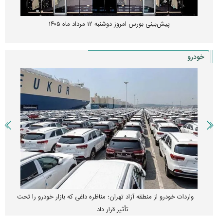
پیش‌بینی بورس امروز دوشنبه ۱۲ مرداد ماه ۱۴۰۵
خودرو
واردات خودرو از منطقه آزاد تهران؛ مناظره داغی که بازار خودرو را تحت
تأثیر قرار داد