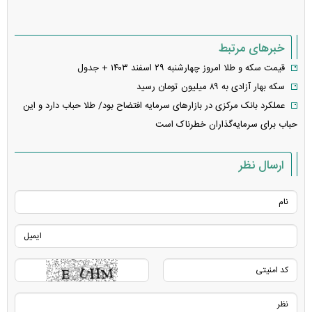
خبرهای مرتبط
قیمت سکه و طلا امروز چهارشنبه ۲۹ اسفند ۱۴۰۳ + جدول
سکه بهار آزادی به ۸۹ میلیون تومان رسید
عملکرد بانک مرکزی در بازار‌های سرمایه افتضاح بود/ طلا حباب دارد و این
حباب برای سرمایه‌گذاران خطرناک است
ارسال نظر