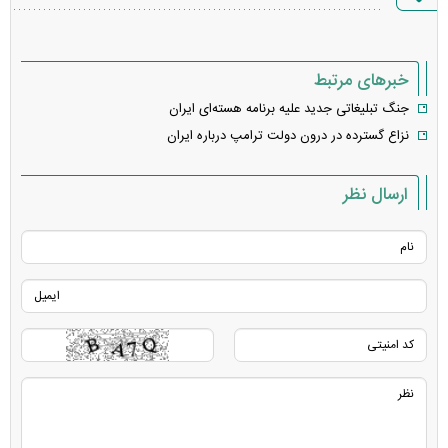
خطا
خبرهای مرتبط
جنگ تبلیغاتی جدید علیه برنامه هسته‌ای ایران
نزاع گسترده در درون دولت ترامپ درباره ایران
ارسال نظر