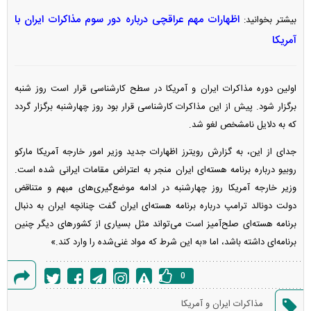
اظهارات مهم عراقچی درباره دور سوم مذاکرات ایران با
بیشتر بخوانید:
آمریکا
اولین دوره مذاکرات ایران و آمریکا در سطح کارشناسی قرار است روز شنبه
برگزار شود. پیش از این مذاکرات کارشناسی قرار بود روز چهارشنبه برگزار گردد
که به دلایل نامشخص لغو شد.
جدای از این، به گزارش رویترز اظهارات جدید وزیر امور خارجه آمریکا مارکو
روبیو درباره برنامه هسته‌ای ایران منجر به اعتراض مقامات ایرانی شده است.
وزیر خارجه آمریکا روز چهارشنبه در ادامه موضع‌گیری‌های مبهم و متناقض
دولت دونالد ترامپ درباره برنامه هسته‌ای ایران گفت چنانچه ایران به دنبال
برنامه هسته‌ای صلح‌آمیز است می‌تواند مثل بسیاری از کشور‌های دیگر چنین
برنامه‌ای داشته باشد، اما «به این شرط که مواد غنی‌شده را وارد کند.»
0
گزارش
مذاکرات ایران و آمریکا