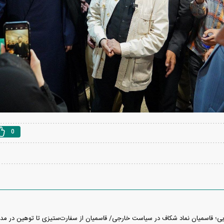
0
ایی؛ قاسمیان نماد شکاف در سیاست خارجی/ قاسمیان از سفارت‌ستیزی تا توهین در مدی