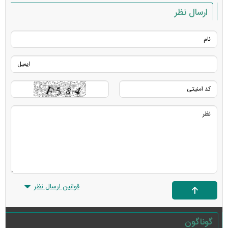
ارسال نظر
قوانین ارسال نظر
گوناگون