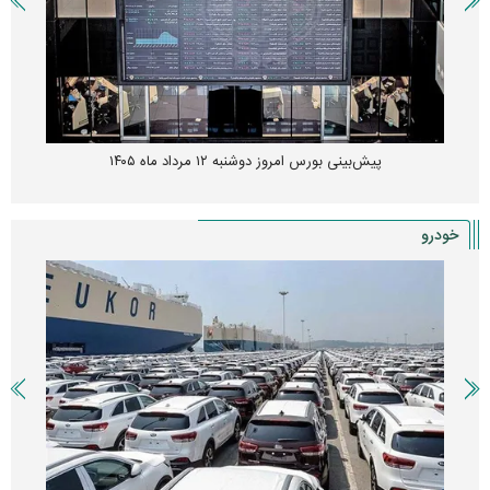
پیش‌بینی بورس امروز دوشنبه ۱۲ مرداد ماه ۱۴۰۵
خودرو