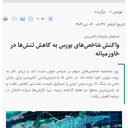
»
بورس
برگزیده
تاریخ انتشار: ۰۸:۳۷ - ۰۴ تير ۱۴۰۴
استقبال بازار‌ها از آتش‌بس
واکنش شاخص‌های بورس به کاهش تنش‌ها در
خاورمیانه
روز سه‌شنبه شاخص‌های سهام در سراسر جهان مثبت شد و ارزش دلار به
روند نزولی خود ادامه داد، در حالی که با اجرایی‌شدن آتش‌بس برای پایان
دادن به جنگ ۱۲ روزه میان ایران و اسرائیل، قیمت نفت نیز کاهش یافت و
به پایین‌ترین سطح دو هفته گذشته رسید؛ زیرا نگرانی‌ها درباره اختلال در
عرضه کاهش یافت.