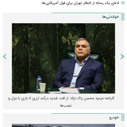
ادعای یک رسانه از انتظار تهران برای قول آمریکایی‌ها
خواندنی‌ها
کارنامه مردود محسن پاک‌ نژاد؛ از افت شدید درآمد ارزی تا بازی با عزل و
نصب‌ها
خودرو