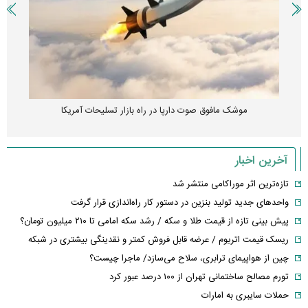
موشک مافوق صوت دارپا در راه بازار تسلیحات آمریکا
آخرین اخبار
تازه‌ترین اثر موراکامی منتشر شد
واحدهای جدید تولید بنزین در دستور کار راه‌اندازی قرار گرفت
پیش بینی تازه از قیمت طلا و سکه / رشد سکه امامی تا ۲۱۰ میلیون تومان؟
ریسک قیمت اتریوم / عرضه قابل فروش کمتر و نقدینگی بیشتری در شبکه
چین از هواپیمای ترابری، سلاح می‌سازد/ ماجرا چیست؟
تورم مصالح ساختمانی تهران از ۱۰۰ درصد عبور کرد
حملات سایبری به امارات