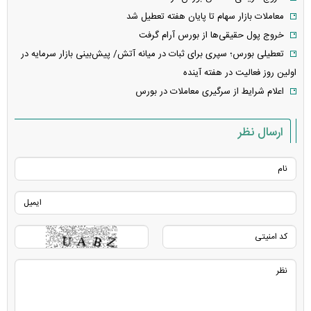
معاملات بازار سهام تا پایان هفته تعطیل شد
خروج پول حقیقی‌ها از بورس آرام گرفت
تعطیلی بورس؛ سپری برای ثبات در میانه آتش/ پیش‌بینی بازار سرمایه در
اولین روز فعالیت در هفته آینده
اعلام شرایط از سرگیری معاملات در بورس
ارسال نظر