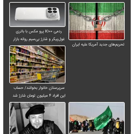
ردمی K۱۰۰ پرو مکس با باتری
غول‌پیکر و شارژ بی‌سیم روانه بازار
تحریم‌های جدید آمریکا علیه ایران
می‌شود
سرپرستان خانوار بخوانند/ حساب
این افراد ۴ میلیون تومان شارژ شد