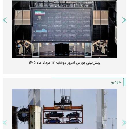
پیش‌بینی بورس امروز دوشنبه ۱۲ مرداد ماه ۱۴۰۵
خودرو