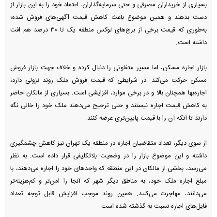
بسیاری از خریداران مصرفی و حتی سرمایه‌گذاران، اعتماد خود را به این بازار از
دست بدهند و همین موضوع باعث کاهش قیمت آگهی‌های فروش شده؛
به‌طوری که قیمت برخی از برج‌های لوکس منطقه یک تا ۳۰ درصد هم افت
داشته است.
بازار اجاره مسکن، اما مسیر متفاوتی را دنبال کرده و خلاف جهت بازار فروش
مسکن حرکت می‌کند. در شرایطی که قیمت فروش ملک روند نزولی دارد،
اجاره‌بها همچنان بالا و در برخی موارد، افزایشی است. بسیاری از مالکان حاضر
به کاهش قیمت اجاره نیستند و حتی ترجیح می‌دهند ملک خود را خالی نگه
دارند تا آنکه آن را با قیمت پایین‌تری عرضه کنند.
از سوی دیگر، تعداد متقاضیان اجاره در منطقه یک تهران نیز کاهش چشمگیری
داشته و این موضوع بازار را در وضعیت بلاتکلیفی قرار داده است. به نظر
می‌رسد، بخشی از مالکان در این منطقه که واحد‌های خود را اجاره می‌دهند، با
مبلغ اجاره ملک خود، به مناطق دیگر شهر که آنجا را امن‌تر و کم‌هزینه‌تر
می‌دانند، مهاجرت می‌کنند. همین روند موجب افزایش قابل توجه تعداد
فایل‌های اجاره نسبت به گذشته شده است.