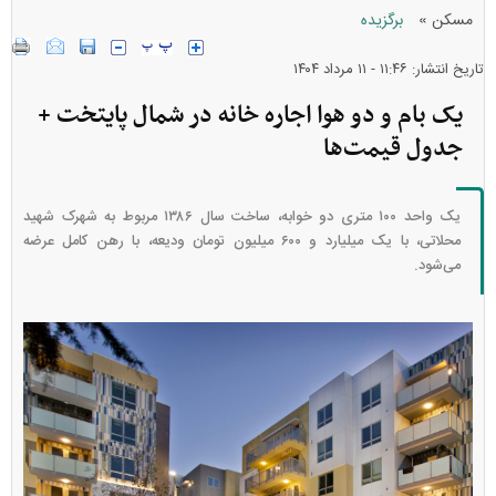
»
مسکن
برگزیده
تاریخ انتشار: ۱۱:۴۶ - ۱۱ مرداد ۱۴۰۴
یک بام و دو هوا اجاره خانه در شمال پایتخت +
جدول قیمت‌ها
یک واحد ۱۰۰ متری دو خوابه، ساخت سال ۱۳۸۶ مربوط به شهرک شهید
محلاتی، با یک میلیارد و ۶۰۰ میلیون تومان ودیعه، با رهن کامل عرضه
می‌شود.