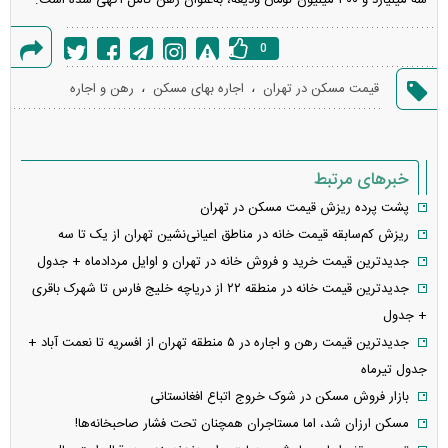
0
گزارش
،
،
قیمت مسکن در تهران
اجاره بهای مسکن
رهن و اجاره
خطا
خبرهای مرتبط
پشت پرده ریزش قیمت مسکن در تهران
ریزش کم‌سابقه قیمت خانه در مناطق اعیانی‌نشین تهران از یک تا سه
جدیدترین قیمت خرید و فروش خانه در تهران و اوایل مردادماه + جدول
جدیدترین قیمت خانه‌ در منطقه ۲۲ از دریاچه خلیج فارس تا شهرک باقری
+ جدول
جدیدترین قیمت رهن و اجاره در ۵ منطقه تهران از افسریه تا نعمت آباد +
جدول تیرماه
بازار فروش مسکن در شوک خروج اتباع افغانستانی
مسکن ارزان شد، اما مستاجران همچنان تحت فشار صاحبخانه‌ها!