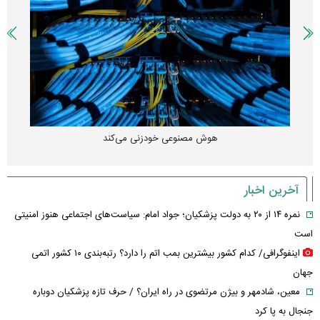
هوش مصنوعی خودزنی می‌کند
آخرین اخبار
نمره ۱۴ از ۲۰ به دولت پزشکیان؛ جواد امام: سیاست‌های اجتماعی هنوز امنیتی
است
اینفوگرافی/ کدام کشور بیشترین بمب اتم را دارد؟ رتبه‌بندی ۱۰ کشور اتمی
جهان
معین، شادمهر و بیژن مرتضوی در راه ایران؟ / حرف تازه پزشکیان دوباره
جنجال به پا کرد