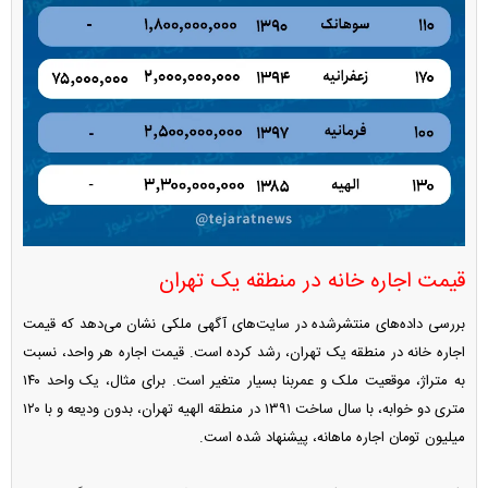
قیمت اجاره خانه در منطقه یک تهران
بررسی داده‌های منتشرشده در سایت‌های آگهی ملکی نشان می‌دهد که قیمت
اجاره خانه در منطقه یک تهران، رشد کرده است. قیمت اجاره هر واحد، نسبت
به متراژ، موقعیت ملک و عمربنا بسیار متغیر است. برای مثال، یک واحد ۱۴۰
متری دو خوابه، با سال ساخت ۱۳۹۱ در منطقه الهیه تهران، بدون ودیعه و با ۱۲۰
میلیون تومان اجاره ماهانه، پیشنهاد شده است.