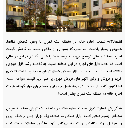
اقتصاد۲۴-
قیمت اجاره خانه در منطقه یک تهران با وجود کاهش تقاضا،
همچنان بسیار بالاست؛ به نحوی‌که بسیاری از مالکان حاضر به کاهش قیمت
اجاره نیستند و حتی ترجیح می‌دهند واحد خود را خالی نگه دارند. این در حالی
است که تعداد فایل‌های اجاره در این منطقه نسبت به گذشته رشد قابل توجهی
داشته است. در این بین، اما بازار مسکن شمال تهران همچنان با افت تقاضای
خرید و فروش و وفور آگهی‌های فروش فوری یا حتی زیر قیمت مواجه است.
اما اکنون که بازار مسکن در نیمه فصل جابجایی مستاجران قرار گرفته، قیمت
اجاره خانه در منطقه یک تهران چقدر است؟
به گزارش تجارت نیوز، قیمت اجاره خانه در منطقه یک تهران بسته به عوامل
مختلفی بسیار متغیر است. بازار مسکن در منطقه یک تهران پس از جنگ ایران
و اسرائیل روند متناقضی را تجربه می‌کند. رکود سنگین معاملات باعث شده