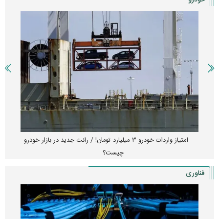
امتیاز واردات خودرو ۳ میلیارد تومان! / رانت جدید در بازار خودرو
چیست؟
فناوری