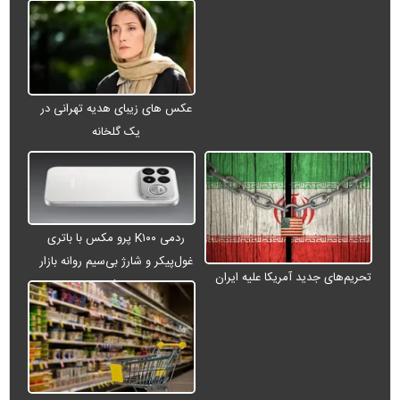
عکس های زیبای هدیه تهرانی در
یک گلخانه
ردمی K۱۰۰ پرو مکس با باتری
غول‌پیکر و شارژ بی‌سیم روانه بازار
تحریم‌های جدید آمریکا علیه ایران
می‌شود