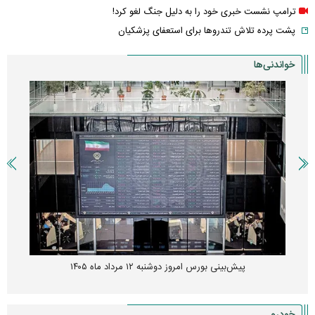
ترامپ نشست خبری خود را به دلیل جنگ لغو کرد!
پشت پرده تلاش تندروها برای استعفای پزشکیان
خواندنی‌ها
پیش‌بینی بورس امروز دوشنبه ۱۲ مرداد ماه ۱۴۰۵
خودرو