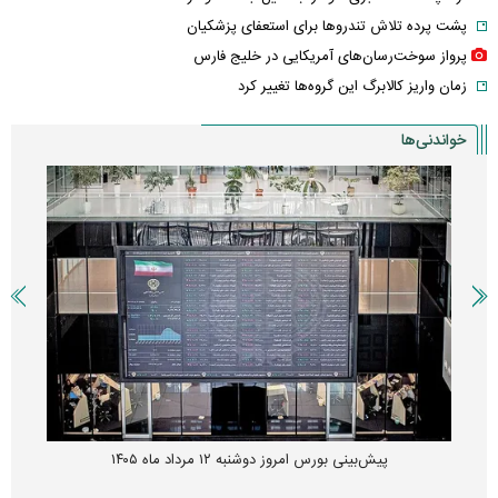
پشت پرده تلاش تندروها برای استعفای پزشکیان
پرواز سوخت‌رسان‌های آمریکایی در خلیج فارس
زمان واریز کالابرگ این گروه‌ها تغییر کرد
خواندنی‌ها
پیش‌بینی بورس امروز دوشنبه ۱۲ مرداد ماه ۱۴۰۵