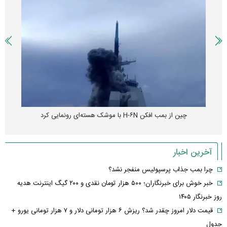
چین از بمب افکن H-۶N با موشک هسته‌ای رونمایی کرد
آخرین اخبار
چرا بمب جذاب پرسپولیس منفجر نشد؟
خبر خوش برای خبرنگاران؛ ۵۰۰ هزار تومان نقدی و ۲۰۰ گیگ اینترنت هدیه
روز خبرنگار ۱۴۰۵
قیمت دلار امروز چقدر شد؟ ریزش ۶ هزار تومانی دلار و ۷ هزار تومانی یورو +
جدول