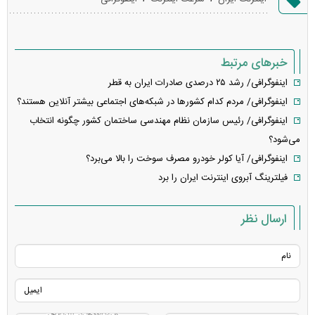
خطا
خبرهای مرتبط
اینفوگرافی/ رشد ۲۵ درصدی صادرات ایران به قطر
اینفوگرافی/ مردم کدام کشور‌ها در شبکه‌های اجتماعی بیشتر آنلاین هستند؟
اینفوگرافی/ رئیس سازمان نظام مهندسی ساختمان کشور چگونه انتخاب
می‌شود؟
اینفوگرافی/ آیا کولر خودرو مصرف سوخت را بالا می‌برد؟
فیلترینگ آبروی اینترنت ایران را برد
ارسال نظر