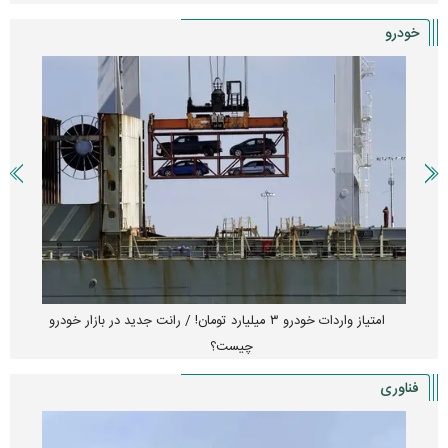
خودرو
امتیاز واردات خودرو ۳ میلیارد تومان! / رانت جدید در بازار خودرو
چیست؟
فناوری