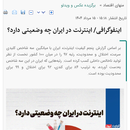
»
منهای اقتصاد
برگزیده عکس و ویدئو
تاریخ انتشار: ۱۵:۱۸ - ۱۵ مرداد ۱۴۰۴
اینفوگرافی/ اینترنت در ایران چه وضعیتی دارد؟
بر اساس گزارش پنجم کیفیت اینترنت، ایران با میانگین سه شاخص کلیدی
سرعت، اختلال و محدودیت، رتبه ۹۷ را در میان ۱۰۰ کشور نخست از نظر
تولید ناخالص داخلی کسب کرده است. رتبه‌هایی که ایران در این سه شاخص
به‌دست آورده، به ترتیب ۸۴ برای کندی، ۹۲ برای اختلال و ۹۹ برای
محدودیت بوده است.