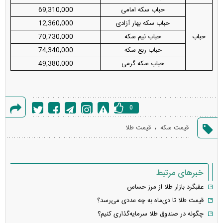
حباب سکه امامی
69,310,000
حباب سکه بهار آزادی
12,360,000
حباب
حباب نیم سکه
70,730,000
حباب ربع سکه
74,340,000
حباب سکه گرمی
49,380,000
0
گزارش
،
قیمت سکه
قیمت طلا
خطا
خبرهای مرتبط
عقبگرد بازار طلا از مرز حساس
قیمت طلا تا دی‌ماه به چه عددی می‌رسد؟
چگونه در صندوق طلا سرمایه‌گذاری کنیم؟