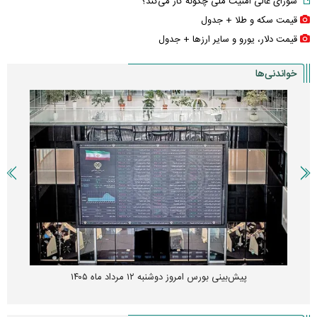
شورای عالی امنیت ملی چگونه کار می‌کند؟
قیمت سکه و طلا + جدول
قیمت دلار، یورو و سایر ارز‌ها + جدول
خواندنی‌ها
پیش‌بینی بورس امروز دوشنبه ۱۲ مرداد ماه ۱۴۰۵