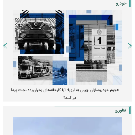
خودرو
هجوم خودروسازان چینی به اروپا؛ آیا کارخانه‌های بحران‌زده نجات پیدا
می‌کنند؟
فناوری