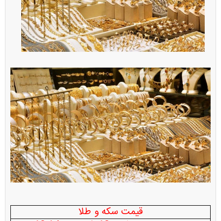
قیمت سکه و طلا