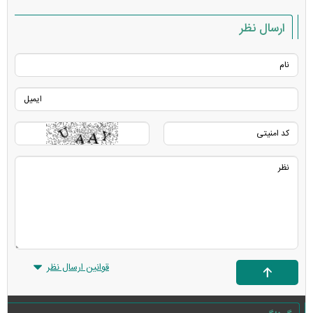
ارسال نظر
قوانین ارسال نظر