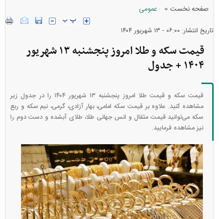
»
صفحه نخست
عمومی
تاریخ انتشار: ۰۶:۰۰ - ۱۳ شهريور ۱۴۰۴
قیمت سکه و طلا امروز پنجشنبه ۱۳ شهریور
۱۴۰۴ + جدول
قیمت سکه و قیمت طلا امروز پنجشنبه ۱۳ شهریور ۱۴۰۴ را در جدول زیر
مشاهده کنید. علاوه بر قیمت سکه امامی، بهار آزادی، گرمی، نیم سکه و ربع
سکه می‌توانید قیمت مثقال و انس جهانی طلا، طلای آبشده و دست دوم را
نیز مشاهده فرمایید.