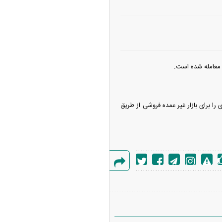
ر سال تکلیف ما بر این است که ۳۰ درصد از برق تولیدی را برای بازار غیر عمده فروشی از طریق
گزارش
خطا