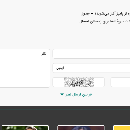
ه از پاییز آغاز می‌شوند؟ + جدول
 نیروگاه‌ها برای زمستان امسال
قوانین ارسال نظر