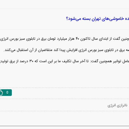
ده خاموشی‌های تهران بسته می‌شود؟
کنون ۴۰ هزار میلیارد تومان برق در تابلوی سبز بورس انرژی معامله شده است.
برق در تابلوی سبز بورس انرژی افزایش پیدا کند متقاضیان از آن استقبال می‌کنند.
رجبی مشهدی مدیرعامل توانیر همچنین گفت: تا آخ
0
ناترازی انرژی