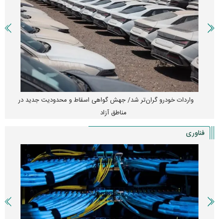
واردات خودرو گران‌تر شد/ جهش گواهی اسقاط و محدودیت جدید در
مناطق آزاد
فناوری