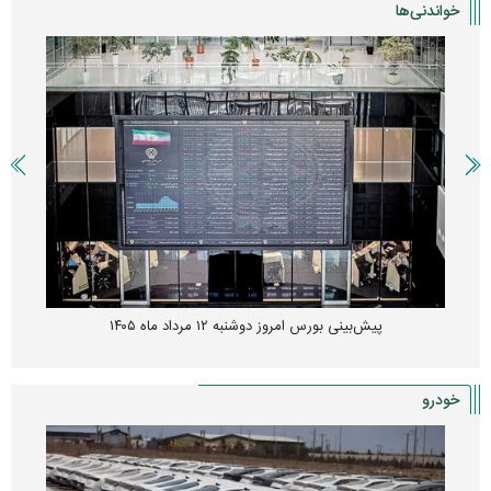
خواندنی‌ها
پیش‌بینی بورس امروز دوشنبه ۱۲ مرداد ماه ۱۴۰۵
خودرو