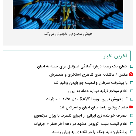
هوش مصنوعی خودزنی می‌کند
آخرین اخبار
ادعای یک رسانه درباره آمادگی اسرائیل برای حمله به ایران
عکس / عاشقانه های شاهرخ استخری و همسرش
با پیشرفت سرطان وضعیت جو بایدن وخیم شد
اعلام موضع ترکیه درباره حمله به ایران
آغاز فروش فوری تویوتا RAV۴ مدل ۲۰۲۵ + جزئیات
فیلم / پوتین رابط میان ایران و اسرائیل شد
انصراف خواننده زن ایرانی از اجرای کنسرت با بیژن مرتضوی
اعلام قیمت بلیت اتوبوس مشهد در دهه آخر صفر + جزئیات
پزشکیان: باید جنگ را در نقطه‌ای به پایان رساند