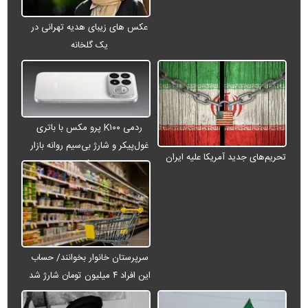
عکس های زیبای هدیه تهرانی در
یک گلخانه
ردمی K۱۰۰ پرو مکس با باتری
غول‌پیکر و شارژ بی‌سیم روانه بازار
تحریم‌های جدید آمریکا علیه ایران
می‌شود
سرپرستان خانوار بخوانند/ حساب
این افراد ۴ میلیون تومان شارژ شد