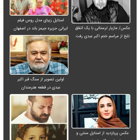
استایل زیبای مدل روس فیلم
عکس/ مازیار لرستانی با یک اتفاق
ایرانی جزیره جیمز باند در اصفهان
تلخ از مراسم ختم اکبر عبدی رفت
+ عکس
اولین تصویر از سنگ قبر اکبر
عبدی در قطعه هنرمندان
عکس پربازدید از استایل سنتی و