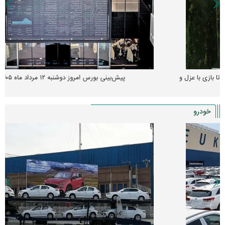
پیش‌بینی بورس امروز دوشنبه ۱۲ مرداد ماه ۱۴۰۵
خودرو