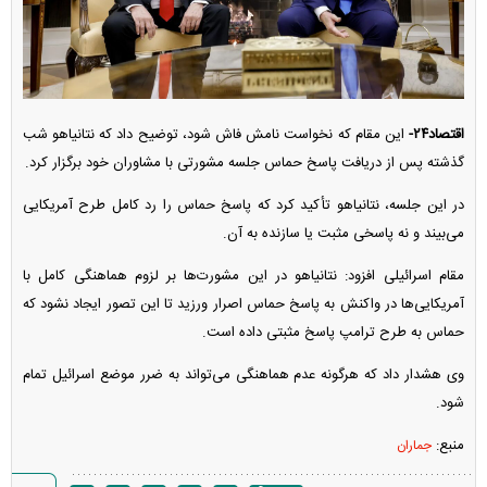
اقتصاد۲۴-
این مقام که نخواست نامش فاش شود، توضیح داد که نتانیاهو شب
گذشته پس از دریافت پاسخ حماس جلسه مشورتی با مشاوران خود برگزار کرد.
در این جلسه، نتانیاهو تأکید کرد که پاسخ حماس را رد کامل طرح آمریکایی
می‌بیند و نه پاسخی مثبت یا سازنده به آن.
مقام اسرائیلی افزود: نتانیاهو در این مشورت‌ها بر لزوم هماهنگی کامل با
آمریکایی‌ها در واکنش به پاسخ حماس اصرار ورزید تا این تصور ایجاد نشود که
حماس به طرح ترامپ پاسخ مثبتی داده است.
وی هشدار داد که هرگونه عدم هماهنگی می‌تواند به ضرر موضع اسرائیل تمام
شود.
منبع:
جماران