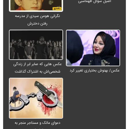
اصیل سوگل طهماسبی
نگرانی هومن سیدی از مدرسه
رفتن دخترش
عکس هایی که صابر ابر از زندگی
عکس/ بهنوش بختیاری تغییر کرد
شخصی‌اش به اشتراک گذاشت
دعوای مالک و مستاجر منجر به