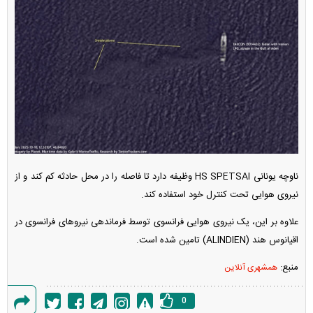
ناوچه یونانی HS SPETSAI وظیفه دارد تا فاصله را در محل حادثه کم کند و از
نیروی هوایی تحت کنترل خود استفاده کند.
علاوه بر این، یک نیروی هوایی فرانسوی توسط فرماندهی نیرو‌های فرانسوی در
اقیانوس هند (ALINDIEN) تامین شده است.
منبع:
همشهری آنلاین
0