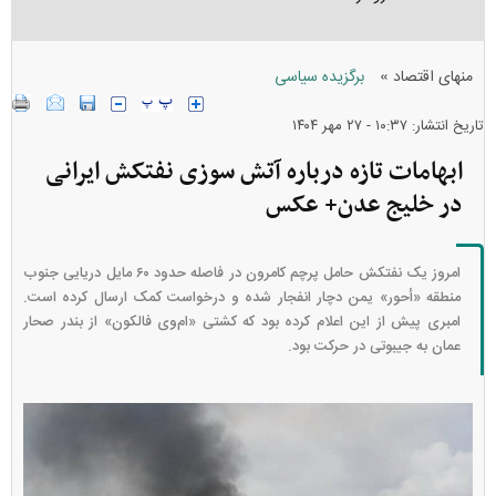
»
منهای اقتصاد
برگزیده سیاسی
تاریخ انتشار: ۱۰:۳۷ - ۲۷ مهر ۱۴۰۴
ابهامات تازه درباره آتش سوزی نفتکش ایرانی
در خلیج عدن+ عکس
امروز یک نفتکش حامل پرچم کامرون در فاصله حدود ۶۰ مایل دریایی جنوب
منطقه «أحور» یمن دچار انفجار شده و درخواست کمک ارسال کرده است.
امبری پیش از این اعلام کرده بود که کشتی «ام‌وی فالکون» از بندر صحار
عمان به جیبوتی در حرکت بود.