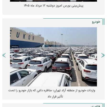
پیش‌بینی بورس امروز دوشنبه ۱۲ مرداد ماه ۱۴۰۵
خودرو
واردات خودرو از منطقه آزاد تهران؛ مناظره داغی که بازار خودرو را تحت
تأثیر قرار داد
فناوری