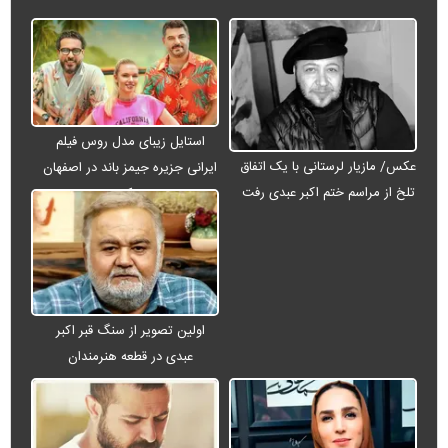
استایل زیبای مدل روس فیلم
عکس/ مازیار لرستانی با یک اتفاق
ایرانی جزیره جیمز باند در اصفهان
تلخ از مراسم ختم اکبر عبدی رفت
+ عکس
اولین تصویر از سنگ قبر اکبر
عبدی در قطعه هنرمندان