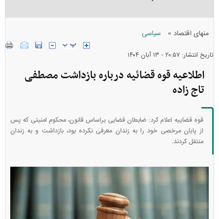
»
منهای اقتصاد
سیاسی
تاریخ انتشار: ۲۰:۵۷ - ۱۳ آبان ۱۴۰۴
اطلاعیه قوه قضائیه درباره بازداشت مصطفی
تاج زاده
قوه قضاییه اعلام کرد: ضابطان قضایی براساس قانون، محکوم امنیتی که پس
از پایان مرخصی خود را به زندان معرفی نکرده بود، بازداشت و به زندان
منتقل کردند.