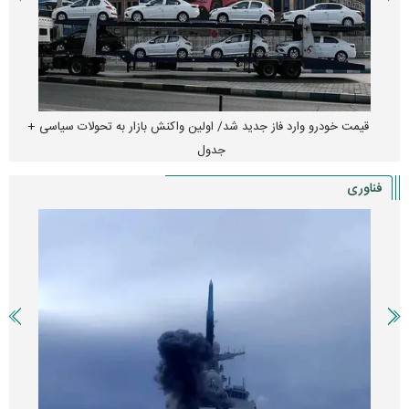
قیمت خودرو وارد فاز جدید شد/ اولین واکنش بازار به تحولات سیاسی +
جدول
فناوری