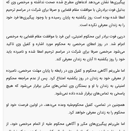
پیگیری‌ها نشان می‌دهد ادعا‌های مطرح شده صحت نداشته و مرخصی وی که
بدلیل فوت برادرش با موافقت مقام قضایی و صرفا برای شرکت در مراسم ترحیم
اعطا شده بوده است روز یکشنبه به پایان رسیده و با وجود پیگیری‌ها فرد خود
را به زندان معرفی نکرده است.
درپی فوت برادر این محکوم امنیتی، این فرد با موافقت مقام قضایی به مرخصی
اعزام شد. در روز اعطای مرخصی به محکوم مورد اشاره و کفیل وی تاکید
می‌شود مرخصی صرفا برای شرکت در مراسم ترحیم اعطا شده و نامبرده باید
خود را روز یکشنبه ۱۱ آبان به زندان معرفی کند.
اما علی‌رغم آگاهی محکوم و کفیل وی در رابطه با پایان مهلت مرخصی، نامبرده
از معرفی خود به زندان در روز یکشنبه امتناع کرد. پس از عدم مراجعه محکوم
امنیتی به زندان با او و بستگان وی تماس‌های مکرر برقرار می‌شود که هیچ
پاسخی به تماس‌های برقرار شده داده نمی‌شود.
همچنین در تماسی، کفیل محکوم‌علیه وعده می‌دهد، در اولین فرصت خود او
محکوم را به زندان معرفی خواهد کرد.
اما علی‌رغم پیگیری‌های مکرر و آگاهی محکوم علیه از اتمام مرخصی خود، از