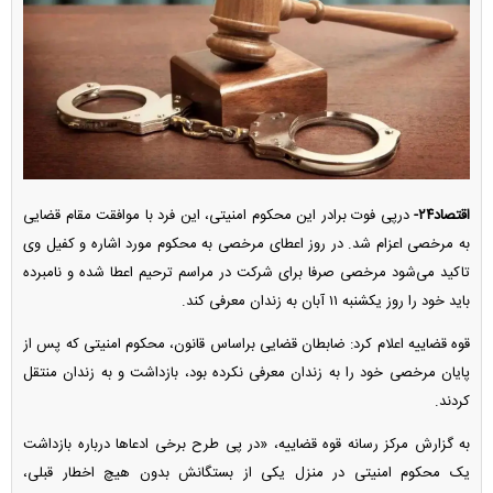
اقتصاد۲۴-
درپی فوت برادر این محکوم امنیتی، این فرد با موافقت مقام قضایی
به مرخصی اعزام شد. در روز اعطای مرخصی به محکوم مورد اشاره و کفیل وی
تاکید می‌شود مرخصی صرفا برای شرکت در مراسم ترحیم اعطا شده و نامبرده
باید خود را روز یکشنبه ۱۱ آبان به زندان معرفی کند.
قوه قضاییه اعلام کرد: ضابطان قضایی براساس قانون، محکوم امنیتی که پس از
پایان مرخصی خود را به زندان معرفی نکرده بود، بازداشت و به زندان منتقل
کردند.
به گزارش مرکز رسانه قوه قضاییه، «در پی طرح برخی ادعا‌ها درباره بازداشت
یک محکوم امنیتی در منزل یکی از بستگانش بدون هیچ اخطار قبلی،