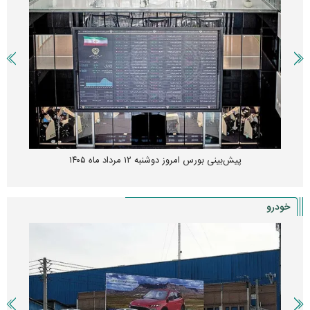
پیش‌بینی بورس امروز دوشنبه ۱۲ مرداد ماه ۱۴۰۵
خودرو