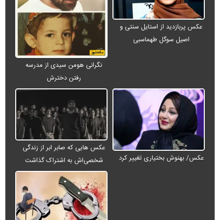
عکس پربازدید از استایل سنتی و
اصیل سوگل طهماسبی
نگرانی هومن سیدی از مدرسه
رفتن دخترش
عکس هایی که صابر ابر از زندگی
عکس/ بهنوش بختیاری تغییر کرد
شخصی‌اش به اشتراک گذاشت