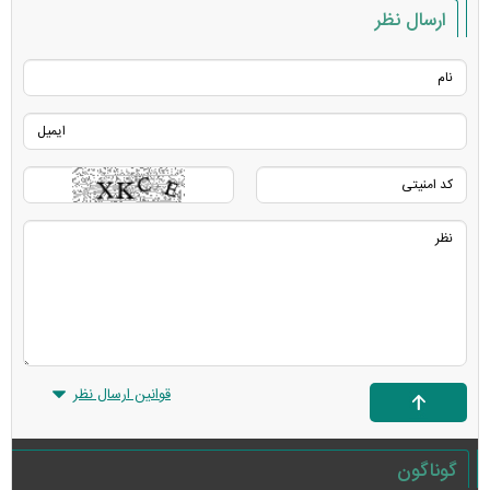
ارسال نظر
قوانین ارسال نظر
گوناگون