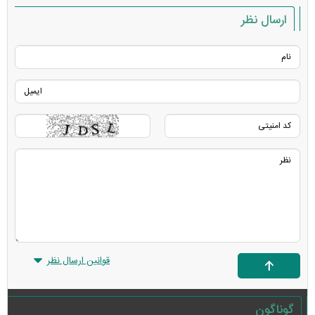
ارسال نظر
قوانین ارسال نظر
گوناگون