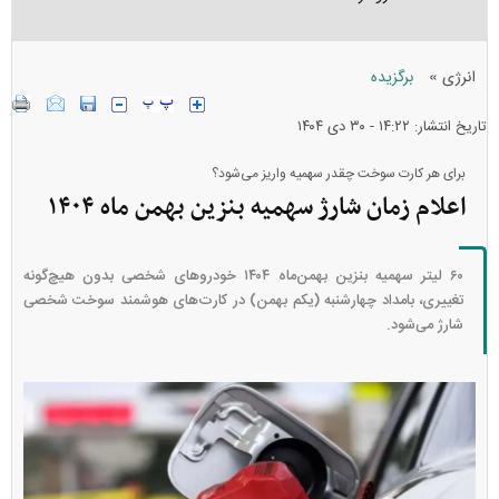
»
انرژی
برگزیده
تاریخ انتشار: ۱۴:۲۲ - ۳۰ دی ۱۴۰۴
برای هر کارت سوخت چقدر سهمیه واریز می‌شود؟
اعلام زمان شارژ سهمیه بنزین بهمن ماه ۱۴۰۴
۶۰ لیتر سهمیه بنزین بهمن‌ماه ۱۴۰۴ خودرو‌های شخصی بدون هیچ‌گونه
تغییری، بامداد چهارشنبه (یکم بهمن) در کارت‌های هوشمند سوخت شخصی
شارژ می‌شود.