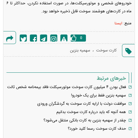
خودرو‌های شخصی و موتورسیکلت‌ها، در صورت استفاده نکردن، حداکثر تا ۶
ماه در کارت‌های هوشمند سوخت قابل ذخیره خواهد بود.
منبع:
ایسنا
0
گزارش
،
کارت سوخت
سهمیه بنزین
خطا
خبرهای مرتبط
فعال بودن ۴ میلیون کارت سوخت موتورسیکلت فاقد بیمه‌نامه شخص ثالت
سهمیه بنزین فقط برای یک خودرو!
موافقت دولت با ارایه کارت سوخت به گردشگران ورودی
همه آنچه که باید درباره کارت سوخت بدانیم
چقدر از سهمیه بنزین به کارت بانکی منتقل می‌شود؟
حدف کارت سوخت رسما کلید خورد؟