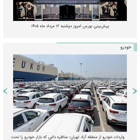
پیش‌بینی بورس امروز دوشنبه ۱۲ مرداد ماه ۱۴۰۵
خودرو
واردات خودرو از منطقه آزاد تهران؛ مناظره داغی که بازار خودرو را تحت