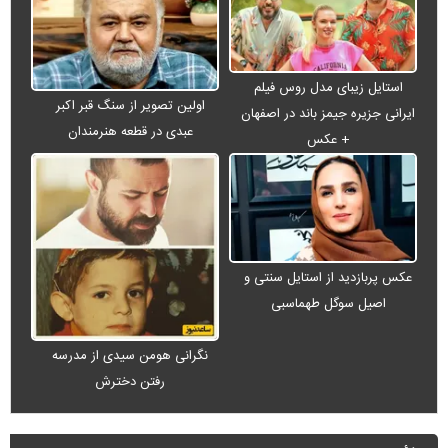
استایل زیبای مدل روس فیلم
اولین تصویر از سنگ قبر اکبر
ایرانی جزیره جیمز باند در اصفهان
عبدی در قطعه هنرمندان
+ عکس
عکس پربازدید از استایل سنتی و
اصیل سوگل طهماسبی
نگرانی هومن سیدی از مدرسه
رفتن دخترش