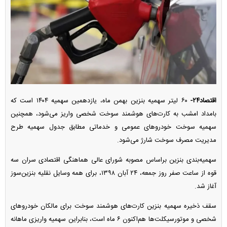
اقتصاد۲۴-
۶۰ لیتر سهمیه بنزین بهمن ماه، یازدهمین سهمیه ۱۴۰۴ است که
بامداد امشب به کارت‌های هوشمند سوخت شخصی واریز می‌شود، همچنین
سهمیه سوخت خودرو‌های عمومی و خدماتی مطابق جدول سهمیه طرح
مدیریت مصرف سوخت شارژ می‌شود.
سهمیه‌بندی بنزین براساس مصوبه شورای عالی هماهنگی اقتصادی سران سه
قوه از ساعت صفر روز جمعه، ۲۴ آبان ۱۳۹۸، برای همه وسایل نقلیه بنزین‌سوز
آغاز شد.
سقف ذخیره سهمیه بنزین کارت‌های هوشمند سوخت برای مالکان خودرو‌های
شخصی و موتورسیکلت‌ها هم‌اکنون ۶ ماه است، بنابراین سهمیه واریزی ماهانه