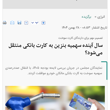
»
انرژی
برگزیده
تاریخ انتشار: ۰۸:۵۳ - ۲۸ بهمن ۱۴۰۴
تصمیم مهم برای دارندگان کارت سوخت
سال آینده سهمیه بنزین به کارت بانکی منتقل
می‌شود؟
نمایندگان مجلس در جریان بررسی لایحه بودجه ۱۴۰۵، با انتقال صددرصدی
سهمیه سوخت به کارت بانکی مالکان خودرو موافقت کردند.