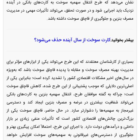
نشان می‌دهد که طرح انتقال سهمیه سوخت به کارت‌های بانکی در آینده
نزدیک باید اجرایی شود و در صورت تحقق، می‌تواند تأثیرات مهمی در مدیریت
مصرف بنزین و جلوگیری از قاچاق سوخت داشته باشد.
کارت سوخت از سال آینده حذف می‌شود؟
بیشتر بخوانید:
بسیاری از کارشناسان معتقدند که این طرح می‌تواند یکی از ابزار‌های مؤثر برای
مدیریت بهینه مصرف سوخت و مقابله با پدیده قاچاق سوخت باشد که به‌ویژه
در سال‌های اخیر مشکلات اقتصادی کشور را تشدید کرده است؛ بنابراین یکی از
اصلی‌ترین دلایلی که موجب پشتیبانی از این طرح شده، کاهش قاچاق سوخت
است؛ چراکه به گفته موافقان طرح، انتقال سهمیه بنزین به کارت‌های بانکی
می‌تواند شفافیت بیشتری در عرضه و مصرف بنزین ایجاد کند و دسترسی
غیرمجاز به سهمیه‌ها را دشوارتر سازد. در حال حاضر، قاچاق سوخت یکی از
بزرگ‌ترین چالش‌های اقتصادی کشور است که تأثیرات منفی زیادی بر بازار
داخلی و درآمد‌های دولت دارد. با اجرای این طرح، احتمالاً امکان پیگیری بهتر و
جلوگیری از دسترسی‌های غیرقانونی به سهمیه‌های سوخت افزایش خواهد