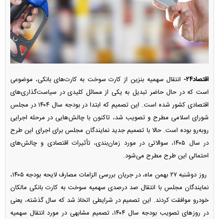
اقتصاد۲۴-
انتقال سهمیه بنزین از کارت سوخت به کارت‌های بانکی، موضوعی
است که در حال حاضر تبدیل به یکی از مسائل کلیدی در سیاست‌گذاری‌های
اقتصادی کشور شده است. این تصمیم که ابتدا در بودجه سال ۱۴۰۴ در مجلس
شورای اسلامی مطرح و تصویب شد، تاکنون با چالش‌هایی در مرحله اجرایی
روبه‌رو بوده است. حالا با تصمیم جدید نمایندگان مجلس برای اجرای این طرح
در سال ۱۴۰۵، سوالاتی در مورد زمان‌بندی، تأثیرات اقتصادی و چالش‌های
احتمالی این طرح مطرح می‌شود.
روز دوشنبه ۲۷ بهمن ماه، در جریان بررسی الزامات مصارف لایحه بودجه ۱۴۰۵،
نمایندگان مجلس با انتقال صد درصدی سهمیه سوخت به کارت بانکی مالکان
خودرو موافقت کردند. این تصمیم در شرایطی اتخاذ شد که سال گذشته، یعنی
در روز‌های تصویب بودجه سال ۱۴۰۴، تصمیم مشابهی در مورد انتقال سهمیه