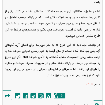
یافت.
اما در مقابل، مخالفان این طرح به مشکلات احتمالی اشاره می‌کنند. یکی از
نگرانی‌ها، حملات سایبری به شبکه بانکی است که می‌تواند موجب اختلال در
انتقال سهمیه‌ها و حتی بروز بحران در تأمین سوخت شود. در چنین شرایطی،
نیاز به بررسی دقیق‌تر امنیت زیرساخت‌های بانکی و سیستم‌های مرتبط به این
طرح بیشتر احساس می‌شود.
در نهایت، باید دید که این طرح که به نظر می‌رسد برای اجرای آن، گام‌های
آزمایشی برداشته شده است، از سال آینده به طور رسمی اجرایی خواهد شد یا
اینکه مانند برخی تصمیمات مشابه گذشته، به تأخیر خواهد افتاد. اگر این طرح
به مرحله اجرا برسد، می‌تواند نقطه عطفی در مدیریت مصرف سوخت و مقابله
با قاچاق آن باشد، اما همچنان چالش‌های بسیاری در مسیر اجرای آن وجود
دارد که نیاز به بررسی و مدیریت دقیق دارند.
منبع:
تابناک
0
گزارش
،