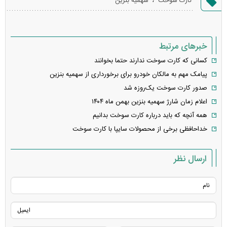
کارت سوخت
سهمیه بنزین
خطا
خبرهای مرتبط
کسانی که کارت سوخت ندارند حتما بخوانند
پیامک مهم به مالکان خودرو برای برخورداری از سهمیه بنزین
صدور کارت سوخت یک‌روزه شد
اعلام زمان شارژ سهمیه بنزین بهمن ماه ۱۴۰۴
همه آنچه که باید درباره کارت سوخت بدانیم
خداحافظی برخی از محصولات سایپا با کارت سوخت
ارسال نظر