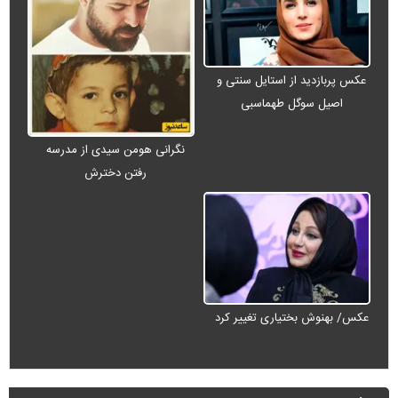
عکس پربازدید از استایل سنتی و
اصیل سوگل طهماسبی
نگرانی هومن سیدی از مدرسه
رفتن دخترش
عکس/ بهنوش بختیاری تغییر کرد