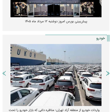
پیش‌بینی بورس امروز دوشنبه ۱۲ مرداد ماه ۱۴۰۵
خودرو
واردات خودرو از منطقه آزاد تهران؛ مناظره داغی که بازار خودرو را تحت