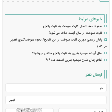
خطا
خبرهای مرتبط
صفر تا صد اتصال کارت سوخت به کارت بانکی
کارت سوخت از سال آینده حذف می‌شود؟
پایان رسمی دوران کارت سوخت از این تاریخ/ نحوه سوخت‌گیری تغییر
می‌کند؟
سال آینده سهمیه بنزین به کارت بانکی منتقل می‌شود؟
اعلام زمان شارژ سهمیه بنزین اسفند ماه ۱۴۰۴
ارسال نظر