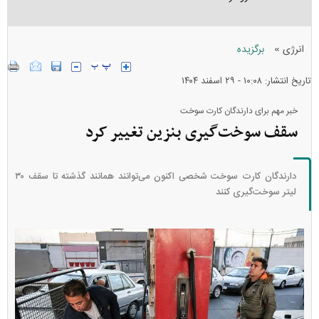
»
انرژی
برگزیده
تاریخ انتشار: ۱۰:۰۸ - ۲۹ اسفند ۱۴۰۴
خبر مهم برای دارندگان کارت سوخت
سقف سوخت‌گیری بنزین تغییر کرد
دارندگان کارت سوخت شخصی اکنون می‌توانند همانند گذشته تا سقف ۳۰
لیتر سوخت‌گیری کنند