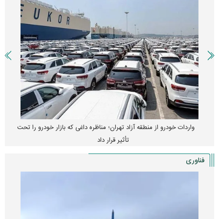
واردات خودرو از منطقه آزاد تهران؛ مناظره داغی که بازار خودرو را تحت
تأثیر قرار داد
فناوری