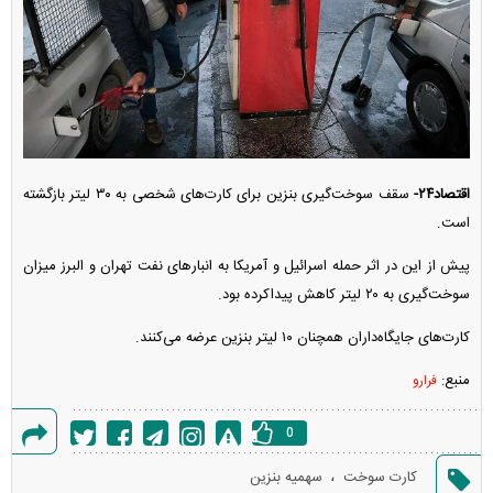
اقتصاد۲۴-
سقف سوخت‌گیری بنزین برای کارت‌های شخصی به ۳۰ لیتر بازگشته
است.
پیش از این در اثر حمله اسرائیل و آمریکا به انبار‌های نفت تهران و البرز میزان
سوخت‌گیری به ۲۰ لیتر کاهش پیداکرده بود.
کارت‌های جایگاه‌داران همچنان ۱۰ لیتر بنزین عرضه می‌کنند.
منبع:
فرارو
0
گزارش
،
کارت سوخت
سهمیه بنزین