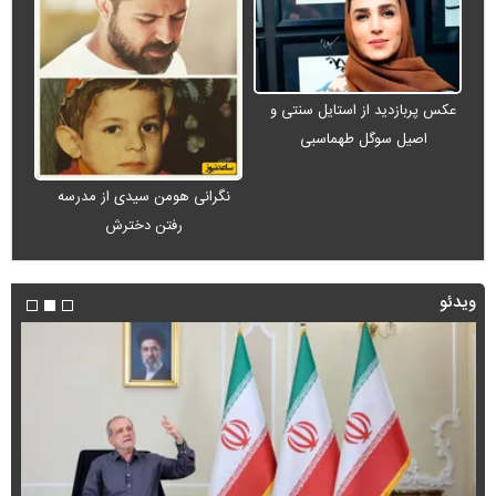
عکس پربازدید از استایل سنتی و
اصیل سوگل طهماسبی
نگرانی هومن سیدی از مدرسه
رفتن دخترش
ویدئو