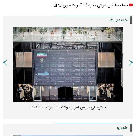
حمله خلبانان ایرانی به پایگاه آمریکا بدون GPS
خواندنی‌ها
پیش‌بینی بورس امروز دوشنبه ۱۲ مرداد ماه ۱۴۰۵
خودرو