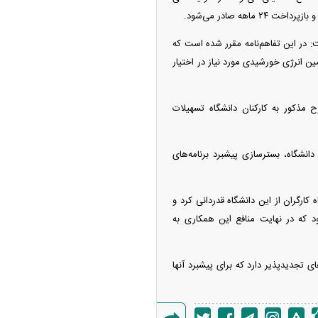
ت: در این تفاهم‌نامه مقرر شده است که
مین انرژی خورشیدی مورد نیاز در اختیار
 مذکور به کارکنان دانشگاه تسهیلات
انشگاه، بسترسازی پیشبرد برنامه‌های
کارگران از این دانشگاه قدردانی کرد و
د که در نهایت منافع این همکاری به
ای تجدیدپذیر دارد که برای پیشبرد آنها