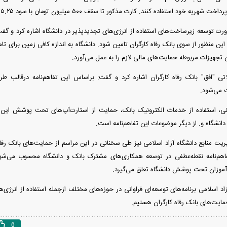
 استفاده کنند. کارت مذکور تا سقف ۵۰۰ میلیون تومان با سود ۵.۲۵ و بازپرداخت ۲۴ ماهه صادر می‌شود.
رورت توسعه زیرساخت‌های استفاده از انرژی‌های تجدیدپذیر در دانشگاه اشاره کرد و گف
ی این منظور از سوی بانک رفاه کارگران تامین شود. دانشگاه به اندازه کافی زمین برای تا
ن تجهیزات مربوطه حمایت‌های مالی لازم را به عمل می‌آورد.
ی "افق" بانک رفاه کارگران اشاره کرد و گفت: براساس این تفاهم‌نامه درقالب طرح
 می‌شود.
گانی، استفاده از خدمات الکترونیک بانک، حمایت از استارت‌آپ‌های تحت پوشش این د
نشگاه و. از دیگر موضوعات این تفاهم‌نامه است.
یت منابع دانشگاه آزاد اسلامی نیز طی سخنانی در این مراسم از حمایت‌های بانک رفاه 
فاهم‌نامه نقطه‌عطفی در توسعه همکاری‌های مشترک بانک و دانشگاه محسوب می‌شو
آموزان تحت پوشش دانشگاه تعلق می‌گیرد.
زاد اسلامی برنامه‌های توسعه‌ای فراوانی در حوزه‌های مختلف ازجمله استفاده از انرژی‌ه
مایت‌های بانک رفاه کارگران هستیم.
0