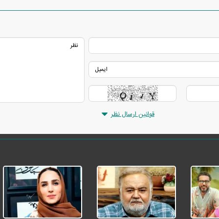
قوانین ارسال نظر