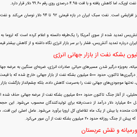
اهش یافته و با افت ۴.۹۵ درصدی روی رقم ۹۹.۶۰ دلار قرار دارد.
ش‌بس تمدید شده از سوی آمریکا را یک‌طرفه دانسته و اعلام کرده است که لزوما به 
ران درباره تمدید آتش‌بس، فشار را بر سر بازار انرژی نگاه داشته و از کاهش بیشتر ق
یانه، به‌ویژه درگیر شدن مسیر‌های حیاتی صادرات انرژی، ضربه‌ای سنگین به عرضه جهان
ال، نه‌تنها موجودی‌های جهانی نفت را به‌سرعت کاهش داده، بلکه چشم‌انداز بازگشت بازار 
برای هر بشکه، معادل ۵۰ میلیارد دلار درآمد از دست‌رفته برای تولیدکنندگان محسوب می‌شود. ا
لات متحده یا بیش از یک ماه تقاضای کل اروپا برآورد می‌شود. عامل اصلی این افت، 
وزانه حدود ۲۰ میلیون بشکه نفت از آن عبور می‌کرد.
ورمیانه و نقش عربستان