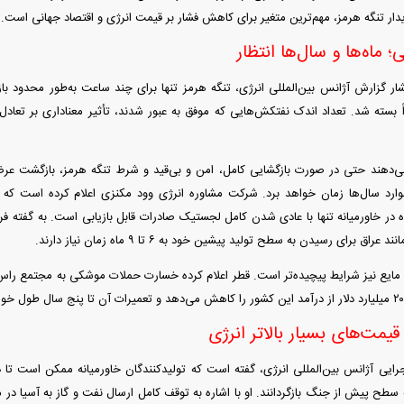
یدار تنگه هرمز، مهم‌ترین متغیر برای کاهش فشار بر قیمت انرژی و اقتصاد جهانی است.
 ماه‌ها و سال‌ها انتظار
ار گزارش آژانس بین‌المللی انرژی، تنگه هرمز تنها برای چند ساعت به‌طور محدود باز 
ی‌دهند حتی در صورت بازگشایی کامل، امن و بی‌قید و شرط تنگه هرمز، بازگشت 
 در خاورمیانه تنها با عادی شدن کامل لجستیک صادرات قابل بازیابی است. به گفته ف
ق برای رسیدن به سطح تولید پیشین خود به ۶ تا ۹ ماه زمان نیاز دارند.
قیمت‌های بسیار بالاتر انرژی
جرایی آژانس بین‌المللی انرژی، گفته است که تولیدکنندگان خاورمیانه ممکن است تا دو
 سطح پیش از جنگ بازگردانند. او با اشاره به توقف کامل ارسال نفت و گاز به آسیا در