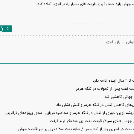
جهان باید خود را برای قیمت‌های بسیار بالاتر انرژی آماده کند.
0
،
هانی
بازار انرژی
مه دارد
ر جهانی کاهشی شد
ال‌های کاهش تنش در تنگه هرمز واکنش نشان داد
بریشم نوین؛ دوری از تنش در تنگه هرمز و محاصره‌ دریایی، محور پروژه‌های ترانزیتی
ی طلای سیاه/ قیمت نفت زیر ۱۰۰ دلار آرام گرفت
خرین روز از آتش‌بس / سایه نفت ۲۰۰ دلاری بر سر اقتصاد جهان