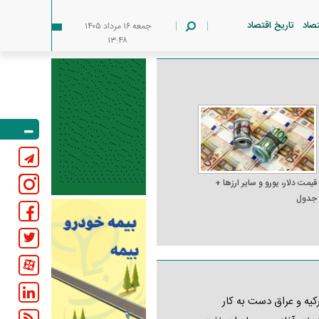
تصاد
تاریخ اقتصاد
جمعه ۱۶ مرداد ۱۴۰۵
۱۳:۴۸
قیمت دلار، یورو و سایر ارز‌ها +
جدول
کیه و عراق دست به کار