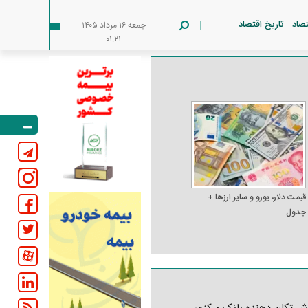
تصاد
تاریخ اقتصاد
جمعه ۱۶ مرداد ۱۴۰۵
۰۱:۲۱
قیمت دلار، یورو و سایر ارز‌ها +
جدول