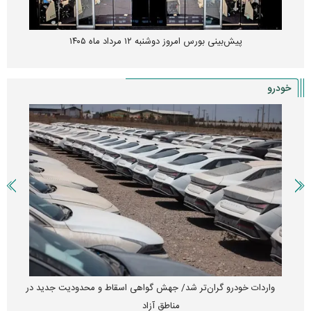
پیش‌بینی بورس امروز دوشنبه ۱۲ مرداد ماه ۱۴۰۵
خودرو
واردات خودرو گران‌تر شد/ جهش گواهی اسقاط و محدودیت جدید در
مناطق آزاد