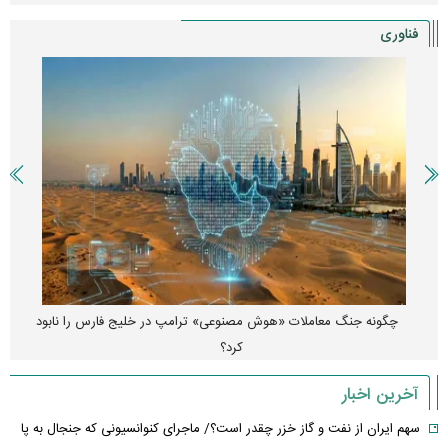
فناوری
چگونه جنگ معاملات «هوش مصنوعی» ترامپ در خلیج فارس را نابود
کرد؟
آخرین اخبار
سهم ایران از نفت و گاز خزر چقدر است؟/ ماجرای کنوانسیونی که جنجال به پا