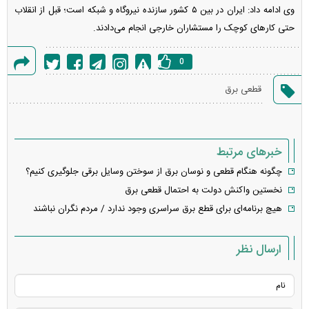
وی ادامه داد: ایران در بین ۵ کشور سازنده نیروگاه و شبکه است؛ قبل از انقلاب
حتی کار‌های کوچک را مستشاران خارجی انجام می‌دادند.
0
گزارش
قطعی برق
خطا
خبرهای مرتبط
چگونه هنگام قطعی و نوسان برق از سوختن وسایل برقی جلوگیری کنیم؟
نخستین واکنش دولت به احتمال قطعی برق
هیچ برنامه‌ای برای قطع برق سراسری وجود ندارد / مردم نگران نباشند
ارسال نظر