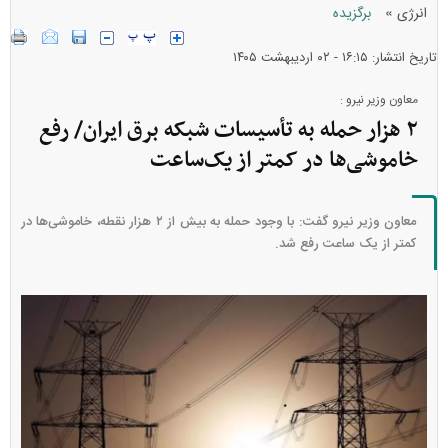
»
انرژی
برگزیده
تاریخ انتشار: ۱۶:۱۵ - ۰۲ ارديبهشت ۱۴۰۵
معاون وزیر نیرو :
۲ هزار حمله به تأسیسات شبکه برق ایران/ رفع
خاموشی‌ها در کمتر از یک‌ساعت
معاون وزیر نیرو گفت: با وجود حمله به بیش از ۲ هزار نقطه، خاموشی‌ها در
کمتر از یک ساعت رفع شد.