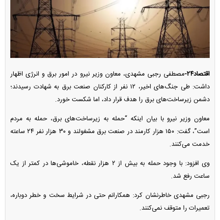
اقتصاد۲۴-
مصطفی رجبی مشهدی، معاون وزیر نیرو در امور برق و انرژی اظهار
داشت: طی جنگ‌های اخیر، ۱۲ نفر از کارکنان صنعت برق به شهادت رسیدند؛
دشمن زیرساخت‌های برق را هدف قرار داد، اما شکست خورد.
معاون وزیر نیرو با بیان اینکه “حمله به زیرساخت‌های برق، حمله به مردم
است”، گفت: ۱۵۰ هزار کارمند در صنعت برق مشغولند و ۳۰ هزار نفر ۲۴ ساعته
خدمت می‌کنند.
وی افزود: با وجود حمله به بیش از ۲ هزار نقطه، خاموشی‌ها در کمتر از یک
ساعت رفع شد.
رجبی مشهدی خاطرنشان کرد: همکارانم حتی در شرایط سخت و خطر دوباره،
تعمیرات را متوقف نمی‌کنند.