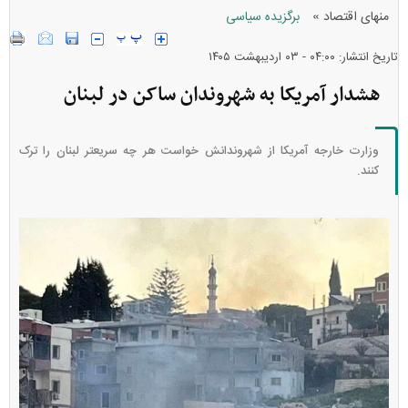
»
منهای اقتصاد
برگزیده سیاسی
تاریخ انتشار: ۰۴:۰۰ - ۰۳ ارديبهشت ۱۴۰۵
هشدار آمریکا به شهروندان ساکن در لبنان
وزارت خارجه آمریکا از شهروندانش خواست هر چه سریعتر لبنان را ترک
کنند.