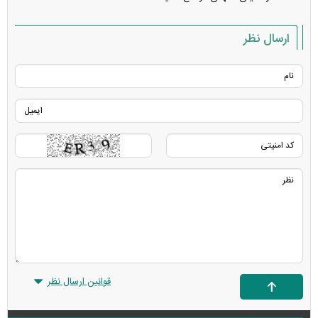
ارسال نظر
قوانین ارسال نظر