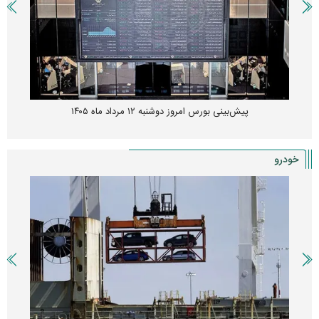
پیش‌بینی بورس امروز دوشنبه ۱۲ مرداد ماه ۱۴۰۵
خودرو