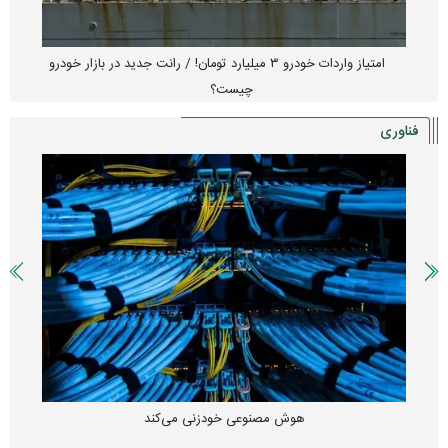
امتیاز واردات خودرو ۳ میلیارد تومان! / رانت جدید در بازار خودرو
چیست؟
فناوری
هوش مصنوعی خودزنی می‌کند