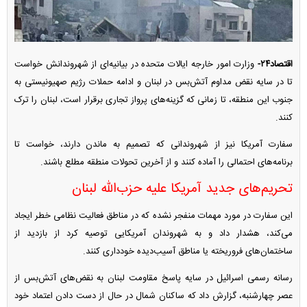
اقتصاد۲۴-
وزارت امور خارجه ایالات متحده در بیانیه‌ای از شهروندانش خواست
تا در سایه نقض مداوم آتش‌بس در لبنان و ادامه حملات رژیم صهیونیستی به
جنوب این منطقه، تا زمانی که گزینه‌های پرواز تجاری برقرار است، لبنان را ترک
کنند.
سفارت آمریکا نیز از شهروندانی که تصمیم به ماندن دارند، خواست تا
برنامه‌های احتمالی را آماده کنند و از آخرین تحولات منطقه مطلع باشند.
تحریم‌های جدید آمریکا علیه حزب‌الله لبنان
این سفارت در مورد مهمات منفجر نشده که در مناطق فعالیت نظامی خطر ایجاد
می‌کند، هشدار داد و به شهروندان آمریکایی توصیه کرد از بازدید از
ساختمان‌های فروریخته یا مناطق آسیب‌دیده خودداری کنند.
رسانه رسمی اسرائیل در سایه پاسخ مقاومت لبنان به نقض‌های آتش‌بس از
عصر چهارشنبه، گزارش داد که ساکنان شمال در حال از دست دادن اعتماد خود