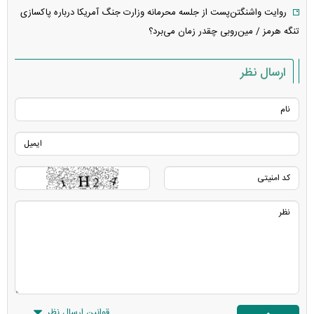
روایت واشنگتن‌پست از جلسه محرمانه وزارت جنگ آمریکا درباره پاکسازی
تنگه هرمز / مین‌روبی چقدر زمان می‌برد؟
ارسال نظر
قوانین ارسال نظر