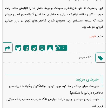
این وضعیت نه تنها هزینه‌های سوخت و بیمه کشتی‌ها را افزایش داده، بلکه
موجب تغییر نقشه ترافیک دریایی و فشار بی‌سابقه بر گلوگاه‌های اصلی جهان
شده که نتیجه مستقیم آن، صعودی شدن شاخص‌های تورم در بازار جهانی
انرژی خواهد بود.
منبع:
فارس
0
گزارش
تنگه هرمز
خطا
خبرهای مرتبط
بن‌بست میان جنگ و مذاکره میان تهران- واشنگتن/ چگونه با دیپلماسی
محاصره دریایی را بشکنیم؟
نایب رئیس مجلس: اولین درآمد عوارض تنگه هرمز به حساب بانک مرکزی
واریز شد