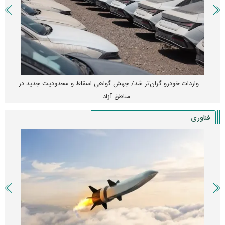
واردات خودرو گران‌تر شد/ جهش گواهی اسقاط و محدودیت جدید در
مناطق آزاد
فناوری