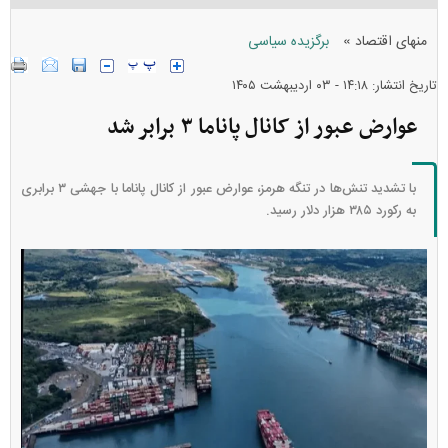
»
منهای اقتصاد
برگزیده سیاسی
تاریخ انتشار: ۱۴:۱۸ - ۰۳ ارديبهشت ۱۴۰۵
عوارض عبور از کانال پاناما ۳ برابر شد
با تشدید تنش‌ها در تنگه هرمز، عوارض عبور از کانال پاناما با جهشی ۳ برابری
به رکورد ۳۸۵ هزار دلار رسید.