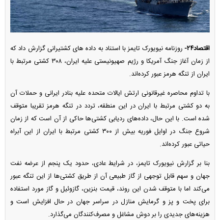
اقتصاد۲۴-
روزنامه نیویورک تایمز با استناد به داده های کشتیرانی گزارش داد که
از زمان آغاز جنگ آمریکا و رژیم صهیونیستی علیه ایران، ۳۰۸ کشتی مرتبط با
ایران از تنگه هرمز عبور کرده‌اند.
با تداوم محاصره غیرقانونی ارتش ایالات متحده علیه بنادر ایرانی و حملات آن
به دو کشتی مرتبط با ایران در این منطقه، تردد در تنگه هرمز تقریبا متوقف
شده است. با این حال، داده‌های ردیابی کشتی‌ها حاکی از آن است که از زمان
شروع جنگ در اوایل فوریه بیش از ۳۰۰ کشتی مرتبط با ایران از این آبراه
حیاتی عبور کرده‌اند.
بنا بر گزارش نیویورک تایمز، در شرایط عادی، حدود یک پنجم از عرضه نفت
جهان و سهم قابل توجهی از گاز طبیعی آن از طریق کشتی‌ها از این تنگه عبور
می‌کند اما با متوقف شدن این روند، قیمت بنزین، گازوئیل و گاز مورد استفاده
برای پخت و پز و گرمایش منازل در سراسر جهان در حال افزایش است و
هزینه‌های جدیدی را بر دوش مشاغل و مصرف‌کنندگان می‌گذارد.