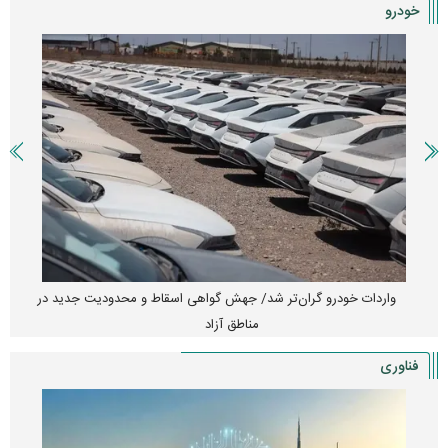
خودرو
واردات خودرو گران‌تر شد/ جهش گواهی اسقاط و محدودیت جدید در
مناطق آزاد
فناوری