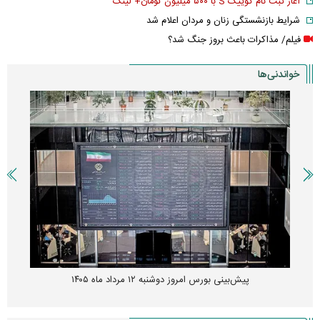
آغاز ثبت نام کوییک S با ۵۰۰ میلیون تومان+ لینک
شرایط بازنشستگی زنان و مردان اعلام شد
فیلم/ مذاکرات باعث بروز جنگ شد؟
خواندنی‌ها
پیش‌بینی بورس امروز دوشنبه ۱۲ مرداد ماه ۱۴۰۵