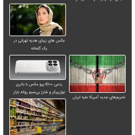
عکس های زیبای هدیه تهرانی در
یک گلخانه
ردمی K۱۰۰ پرو مکس با باتری
غول‌پیکر و شارژ بی‌سیم روانه بازار
تحریم‌های جدید آمریکا علیه ایران
می‌شود