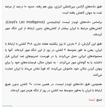
طبق داده‌های آژانس بین‌المللی انرژی، روی هم رفته، حدود ۱۰ درصد از عرضه
نفت به جهان کاهش یافته است.
براساس داده‌های لویدز لیست اینتلیجنس (Lloyd’s List Intelligence)،
کشتی‌های مرتبط با ایران بیشتر از کشتی‌های بدون ارتباط از این تنگه عبور
کرده‌اند.
طبق این گزارش، از ۲ مارس تا روز یکشنبه هفته جاری، ۳۰۸ کشتی با ارتباط با
ایران، یعنی به طور متوسط ‌۶ کشتی در روز از این تنگه عبور کرده‌اند. آنها یا
محموله‌های ایرانی حمل می‌کردند یا در فهرست تحریم‌های ضد ایرانی قرار
داشتند یا به گونه‌ای عبور می‌کردند - به عنوان مثال، فرستنده‌های خود را برای
پنهان کردن مکان خود خاموش می‌کردند که قویاً نشان می‌داد با ایران تجارت
می‌کنند.
همچنین طبق داده‌های لویدز لیست، در همین مدت، ۹۰ کشتی بدون هیچ
ارتباط با ایران یا به‌طور متوسط ‌سه کشتی در روز از تنگه هرمز عبور کرده‌اند.
منبع:
ایسنا