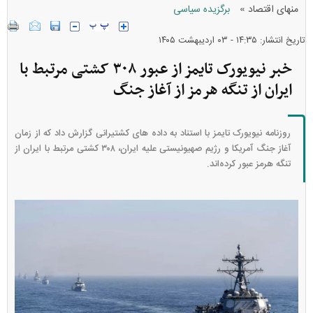
»
منهای اقتصاد
برگزیده سیاسی
تاریخ انتشار: ۱۴:۳۵ - ۰۳ ارديبهشت ۱۴۰۵
خبر نیویورک تایمز از عبور ۳۰۸ کشتی مرتبط با
ایران از تنگه هرمز از آغاز جنگ
روزنامه نیویورک تایمز با استناد به داده های کشتیرانی گزارش داد که از زمان
آغاز جنگ آمریکا و رژیم صهیونیستی علیه ایران، ۳۰۸ کشتی مرتبط با ایران از
تنگه هرمز عبور کرده‌اند.